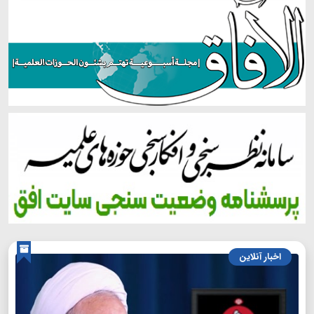
اخبار آنلاین