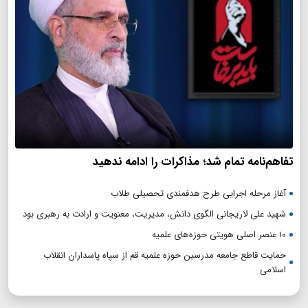
تفاهم‌نامه تمام شد؛ مذاکرات را ادامه ندهید
آغاز مرحله اجرایی طرح هدفمندی تحصیلی طلاب
شهید علی لاریجانی الگوی دانش، مدیریت، معنویت و ارادت به رهبری بود
۱۰ عنصر اصلی هویتی حوزه‌های علمیه
حمایت قاطع جامعه مدرسین حوزه علمیه قم از سپاه پاسداران انقلاب
اسلامی