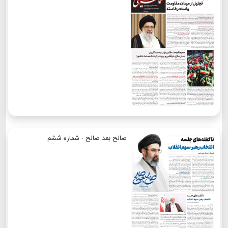
صالح بعد صالح - شماره ششم