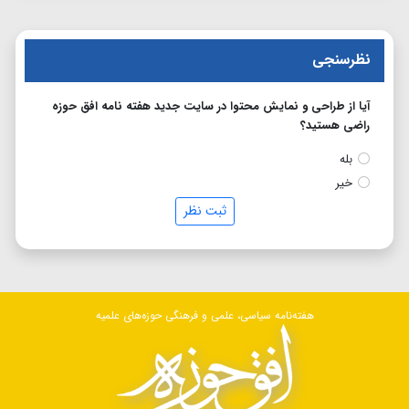
نظرسنجی
آیا از طراحی و نمایش محتوا در سایت جدید هفته نامه افق حوزه
راضی هستید؟
بله
خیر
ثبت نظر
هفته‌نامه سیاسی، علمی و فرهنگی حوزه‌های علمیه