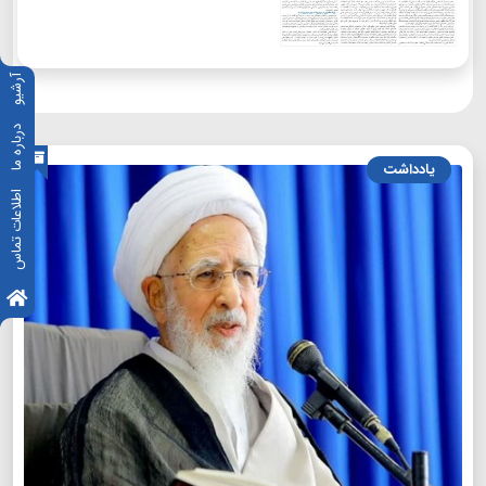
آرشیو
درباره ما
یادداشت
اطلاعات تماس