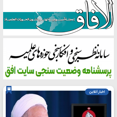
اخبار آنلاین