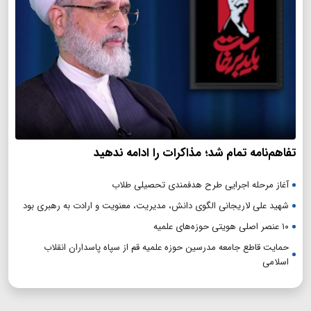
تفاهم‌نامه تمام شد؛ مذاکرات را ادامه ندهید
آغاز مرحله اجرایی طرح هدفمندی تحصیلی طلاب
شهید علی لاریجانی الگوی دانش، مدیریت، معنویت و ارادت به رهبری بود
۱۰ عنصر اصلی هویتی حوزه‌های علمیه
حمایت قاطع جامعه مدرسین حوزه علمیه قم از سپاه پاسداران انقلاب
اسلامی