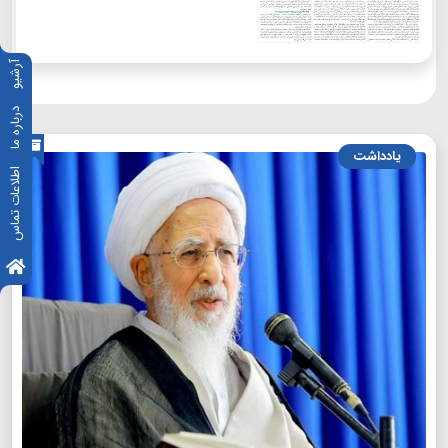
آرشیو
درباره ما
یادداشت
اطلاعات تماس