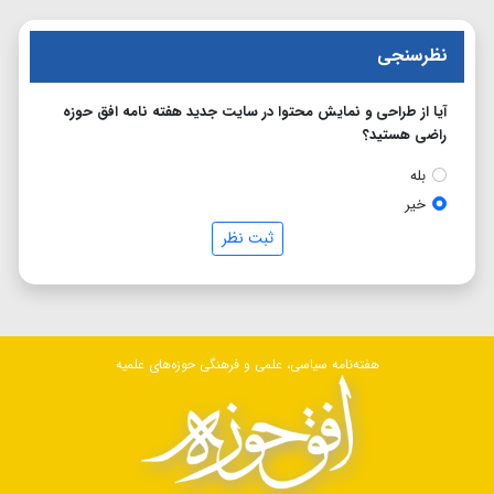
نظرسنجی
آیا از طراحی و نمایش محتوا در سایت جدید هفته نامه افق حوزه
راضی هستید؟
بله
خیر
ثبت نظر
هفته‌نامه سیاسی، علمی و فرهنگی حوزه‌های علمیه