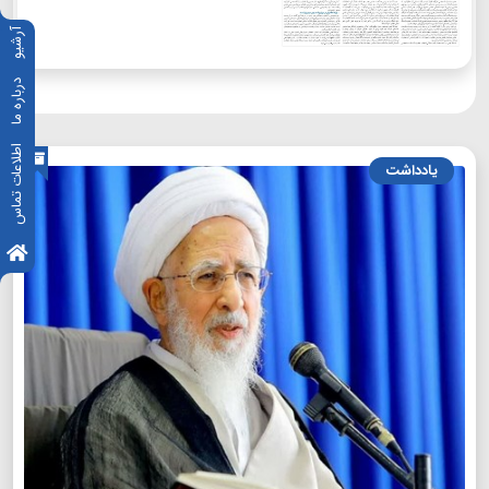
آرشیو
درباره ما
اطلاعات تماس
یادداشت