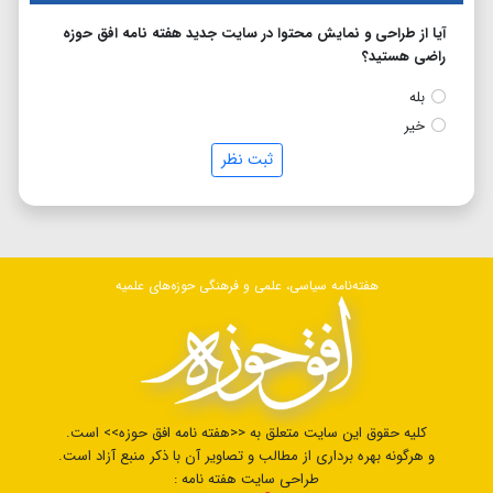
آیا از طراحی و نمایش محتوا در سایت جدید هفته نامه افق حوزه
راضی هستید؟
بله
خیر
ثبت نظر
هفته‌نامه سیاسی، علمی و فرهنگی حوزه‌های علمیه
کلیه حقوق این سایت متعلق به <<هفته نامه افق حوزه>> است.
و هرگونه بهره برداری از مطالب و تصاویر آن با ذکر منبع آزاد است.
طراحی سایت هفته نامه :