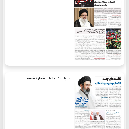
صالح بعد صالح - شماره ششم