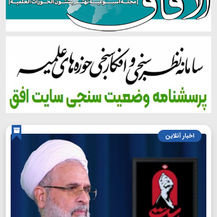
اخبار آنلاین