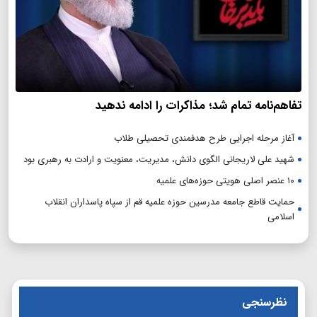
تفاهم‌نامه تمام شد؛ مذاکرات را ادامه ندهید
آغاز مرحله اجرایی طرح هدفمندی تحصیلی طلاب
شهید علی لاریجانی الگوی دانش، مدیریت، معنویت و ارادت به رهبری بود
۱۰ عنصر اصلی هویتی حوزه‌های علمیه
حمایت قاطع جامعه مدرسین حوزه علمیه قم از سپاه پاسداران انقلاب
اسلامی
نظرسنجی