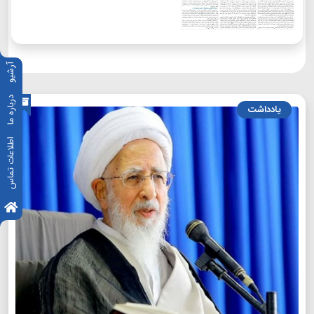
آرشیو
درباره ما
یادداشت
اطلاعات تماس