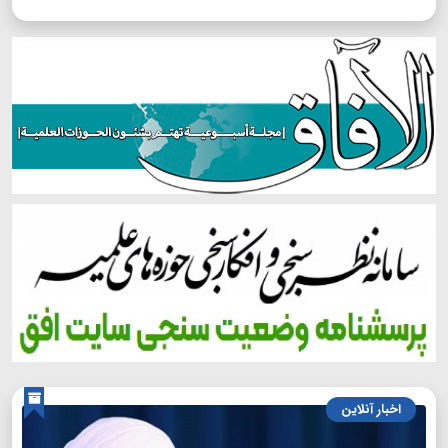
اخبار آنلاین