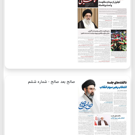
صالح بعد صالح - شماره ششم