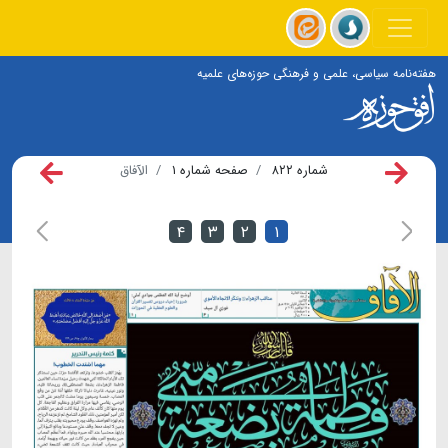
هفته‌نامه سیاسی، علمی و فرهنگی حوزه‌های علمیه
شماره ۸۲۲
صفحه شماره ۱
الآفاق
۴
۳
۲
۱