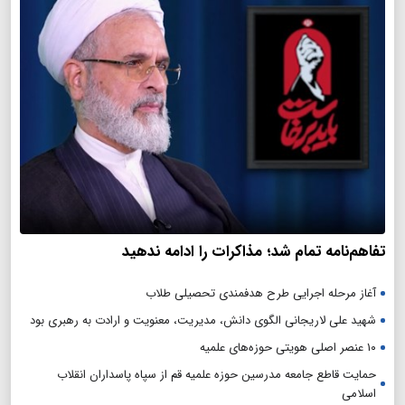
تفاهم‌نامه تمام شد؛ مذاکرات را ادامه ندهید
آغاز مرحله اجرایی طرح هدفمندی تحصیلی طلاب
شهید علی لاریجانی الگوی دانش، مدیریت، معنویت و ارادت به رهبری بود
۱۰ عنصر اصلی هویتی حوزه‌های علمیه
حمایت قاطع جامعه مدرسین حوزه علمیه قم از سپاه پاسداران انقلاب
اسلامی