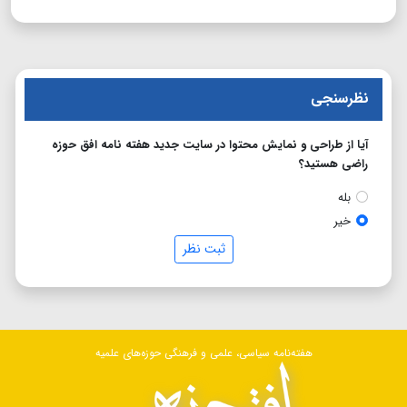
نظرسنجی
آیا از طراحی و نمایش محتوا در سایت جدید هفته نامه افق حوزه
راضی هستید؟
بله
خیر
ثبت نظر
هفته‌نامه سیاسی، علمی و فرهنگی حوزه‌های علمیه