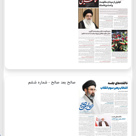
صالح بعد صالح - شماره ششم