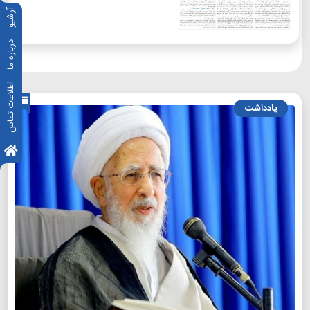
آرشیو
درباره ما
اطلاعات تماس
یادداشت