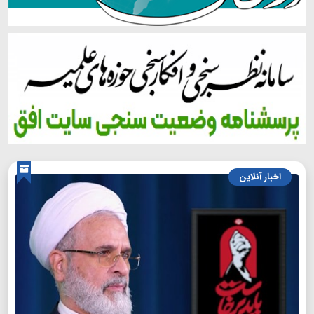
اخبار آنلاین