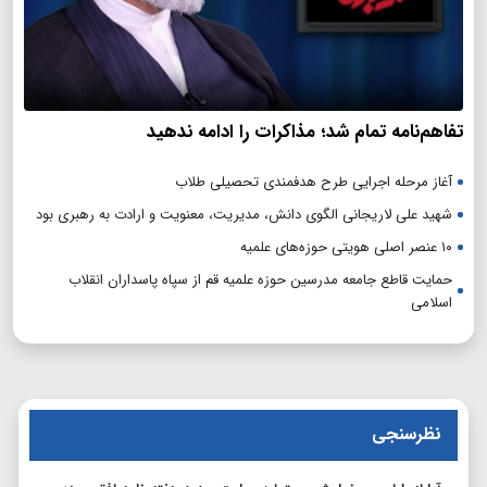
تفاهم‌نامه تمام شد؛ مذاکرات را ادامه ندهید
آغاز مرحله اجرایی طرح هدفمندی تحصیلی طلاب
شهید علی لاریجانی الگوی دانش، مدیریت، معنویت و ارادت به رهبری بود
۱۰ عنصر اصلی هویتی حوزه‌های علمیه
حمایت قاطع جامعه مدرسین حوزه علمیه قم از سپاه پاسداران انقلاب
اسلامی
نظرسنجی