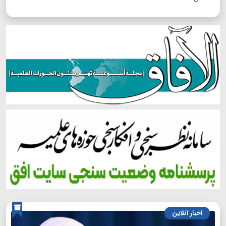
اخبار آنلاین