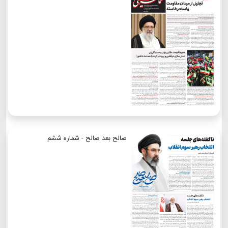
صالح بعد صالح - شماره ششم