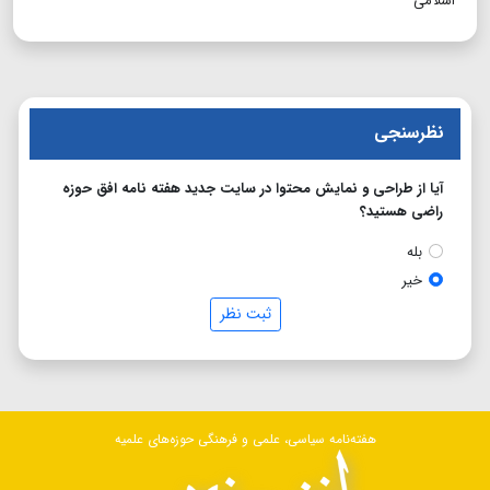
اسلامی
نظرسنجی
آیا از طراحی و نمایش محتوا در سایت جدید هفته نامه افق حوزه
راضی هستید؟
بله
خیر
ثبت نظر
هفته‌نامه سیاسی، علمی و فرهنگی حوزه‌های علمیه