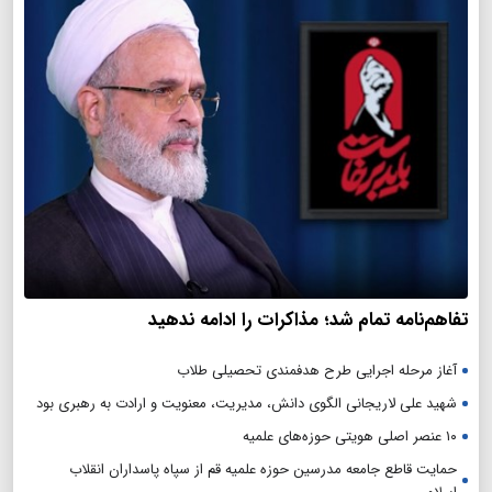
تفاهم‌نامه تمام شد؛ مذاکرات را ادامه ندهید
آغاز مرحله اجرایی طرح هدفمندی تحصیلی طلاب
شهید علی لاریجانی الگوی دانش، مدیریت، معنویت و ارادت به رهبری بود
۱۰ عنصر اصلی هویتی حوزه‌های علمیه
حمایت قاطع جامعه مدرسین حوزه علمیه قم از سپاه پاسداران انقلاب