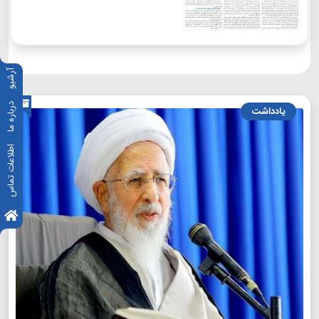
آرشیو
درباره ما
یادداشت
اطلاعات تماس