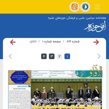
هفته‌نامه سیاسی، علمی و فرهنگی حوزه‌های علمیه
شماره ۸۱۴
صفحه شماره ۱
الآفاق
۴
۳
۲
۱