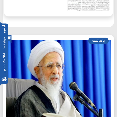
آرشیو
درباره ما
یادداشت
اطلاعات تماس