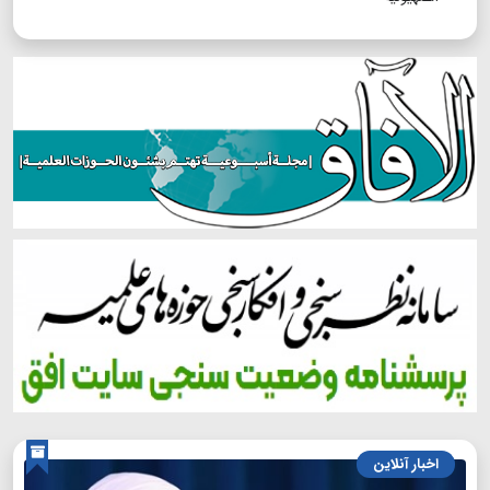
اخبار آنلاین