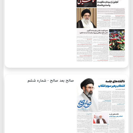
صالح بعد صالح - شماره ششم