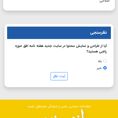
اسلامی
نظرسنجی
آیا از طراحی و نمایش محتوا در سایت جدید هفته نامه افق حوزه
راضی هستید؟
بله
خیر
ثبت نظر
هفته‌نامه سیاسی، علمی و فرهنگی حوزه‌های علمیه