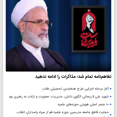
تفاهم‌نامه تمام شد؛ مذاکرات را ادامه ندهید
آغاز مرحله اجرایی طرح هدفمندی تحصیلی طلاب
شهید علی لاریجانی الگوی دانش، مدیریت، معنویت و ارادت به رهبری بود
۱۰ عنصر اصلی هویتی حوزه‌های علمیه
حمایت قاطع جامعه مدرسین حوزه علمیه قم از سپاه پاسداران انقلاب