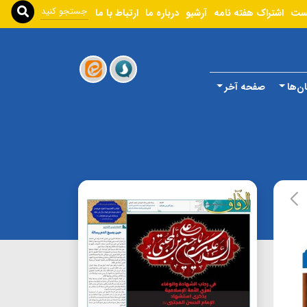
ست
اشتراک هفته نامه
آرشیو
درباره ما
ارتباط با ما
ن‌ها
صفحه آخر