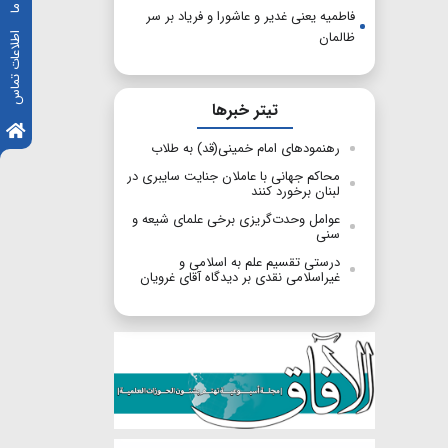
فاطمیه یعنی غدیر و عاشورا و فریاد بر سر
ظالمان
اطلاعات تماس
تیتر خبرها
رهنمودهای امام خمینی(قد) به طلاب
محاکم جهانی با عاملان جنایت سایبری در
لبنان برخورد کنند
عوامل وحدت‌گریزی برخی علمای شیعه و
سنی
درستی تقسیم علم به اسلامی و
غیراسلامی نقدی بر دیدگاه آقای غرویان