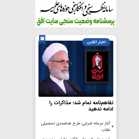
اخبار آنلاین
تفاهم‌نامه تمام شد؛ مذاکرات را
ادامه ندهید
آغاز مرحله اجرایی طرح هدفمندی تحصیلی
طلاب