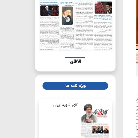
الآفاق
ویژه نامه ها
آقای شهید ایران