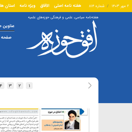
هفته نامه اصلی
الآفاق
ویژه نامه
استان ها
۲ مهر ۱۴۰۳
شماره ۸۱۴
هفته‌نامه سیاسی، علمی و فرهنگی حوزه‌های علمیه
عناوین 
صفحه ا
۴
۳
۲
۱