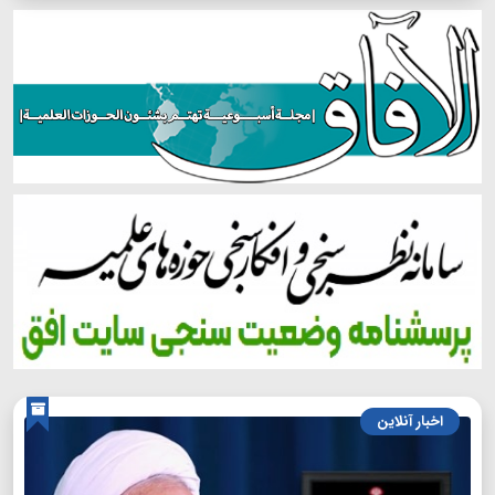
اخبار آنلاین