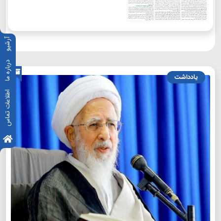
آرشیو
درباره ما
یادداشت
اطلاعات تماس