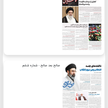
صالح بعد صالح - شماره ششم