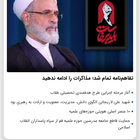
تفاهم‌نامه تمام شد؛ مذاکرات را ادامه ندهید
آغاز مرحله اجرایی طرح هدفمندی تحصیلی طلاب
شهید علی لاریجانی الگوی دانش، مدیریت، معنویت و ارادت به رهبری بود
۱۰ عنصر اصلی هویتی حوزه‌های علمیه
حمایت قاطع جامعه مدرسین حوزه علمیه قم از سپاه پاسداران انقلاب
اسلامی