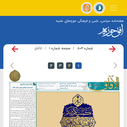
هفته‌نامه سیاسی، علمی و فرهنگی حوزه‌های علمیه
شماره ۸۰۴
صفحه شماره ۱
الآفاق
۴
۳
۲
۱