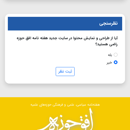
نظرسنجی
آیا از طراحی و نمایش محتوا در سایت جدید هفته نامه افق حوزه
راضی هستید؟
بله
خیر
ثبت نظر
هفته‌نامه سیاسی، علمی و فرهنگی حوزه‌های علمیه