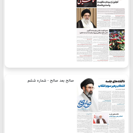
صالح بعد صالح - شماره ششم