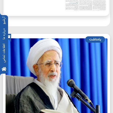
آرشیو
درباره ما
یادداشت
اطلاعات تماس