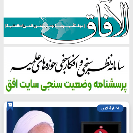
اخبار آنلاین