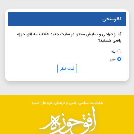
نظرسنجی
آیا از طراحی و نمایش محتوا در سایت جدید هفته نامه افق حوزه
راضی هستید؟
بله
خیر
ثبت نظر
هفته‌نامه سیاسی، علمی و فرهنگی حوزه‌های علمیه