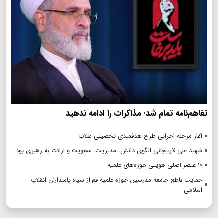
تفاهم‌نامه تمام شد؛ مذاکرات را ادامه ندهید
آغاز مرحله اجرایی طرح هدفمندی تحصیلی طلاب
شهید علی لاریجانی الگوی دانش، مدیریت، معنویت و ارادت به رهبری بود
۱۰ عنصر اصلی هویتی حوزه‌های علمیه
حمایت قاطع جامعه مدرسین حوزه علمیه قم از سپاه پاسداران انقلاب
اسلامی