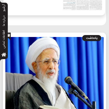
آرشیو
درباره ما
اطلاعات تماس
یادداشت