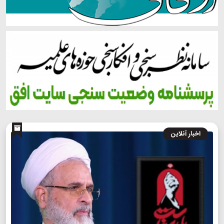
اخبار آنلاین