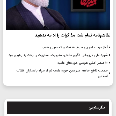
تفاهم‌نامه تمام شد؛ مذاکرات را ادامه ندهید
آغاز مرحله اجرایی طرح هدفمندی تحصیلی طلاب
شهید علی لاریجانی الگوی دانش، مدیریت، معنویت و ارادت به رهبری بود
۱۰ عنصر اصلی هویتی حوزه‌های علمیه
حمایت قاطع جامعه مدرسین حوزه علمیه قم از سپاه پاسداران انقلاب
اسلامی
نظرسنجی