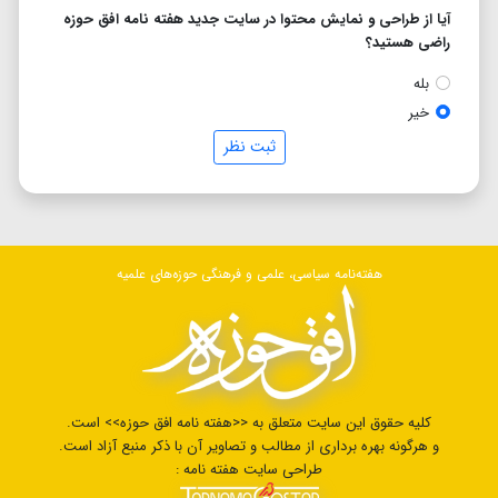
آیا از طراحی و نمایش محتوا در سایت جدید هفته نامه افق حوزه
راضی هستید؟
بله
خیر
ثبت نظر
هفته‌نامه سیاسی، علمی و فرهنگی حوزه‌های علمیه
کلیه حقوق این سایت متعلق به <<هفته نامه افق حوزه>> است.
و هرگونه بهره برداری از مطالب و تصاویر آن با ذکر منبع آزاد است.
طراحی سایت هفته نامه :