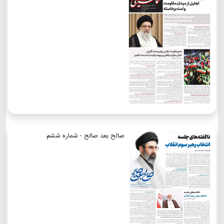
صالح بعد صالح - شماره ششم