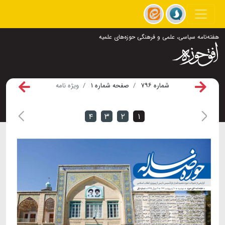
هفته‌نامه سیاسی، علمی و فرهنگی حوزه‌های علمیه
شماره ۷۹۶
صفحه شماره ۱
ویژه نامه
۴
۳
۲
۱