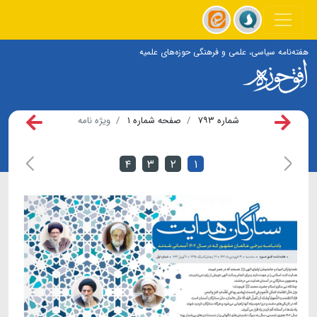
هفته‌نامه سیاسی، علمی و فرهنگی حوزه‌های علمیه
شماره ۷۹۳
صفحه شماره ۱
ویژه نامه
۴
۳
۲
۱