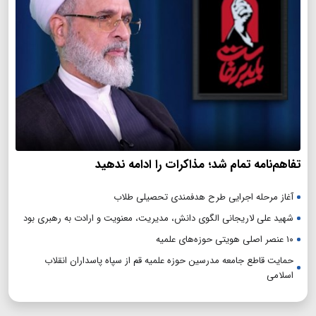
تفاهم‌نامه تمام شد؛ مذاکرات را ادامه ندهید
آغاز مرحله اجرایی طرح هدفمندی تحصیلی طلاب
شهید علی لاریجانی الگوی دانش، مدیریت، معنویت و ارادت به رهبری بود
۱۰ عنصر اصلی هویتی حوزه‌های علمیه
حمایت قاطع جامعه مدرسین حوزه علمیه قم از سپاه پاسداران انقلاب
اسلامی