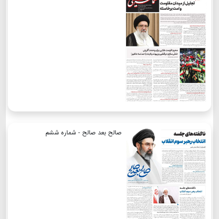
صالح بعد صالح - شماره ششم