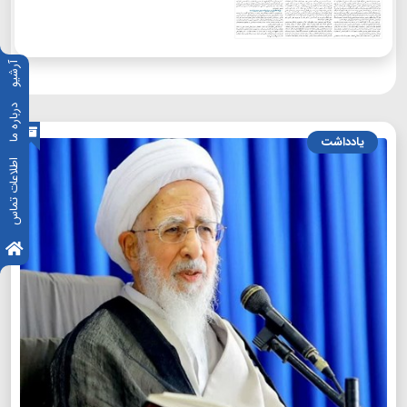
آرشیو
درباره ما
یادداشت
اطلاعات تماس