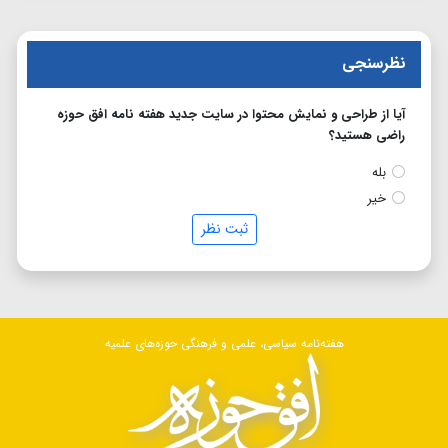
نظرسنجی
آیا از طراحی و نمایش محتوا در سایت جدید هفته نامه افق حوزه
راضی هستید؟
بله
خیر
ثبت نظر
هفته‌نامه سیاسی، علمی و فرهنگی حوزه‌های علمیه