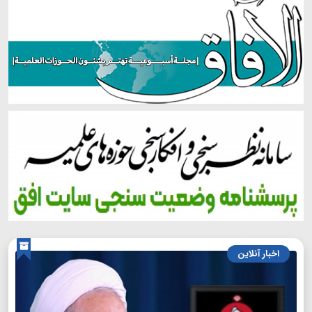
اخبار آنلاین