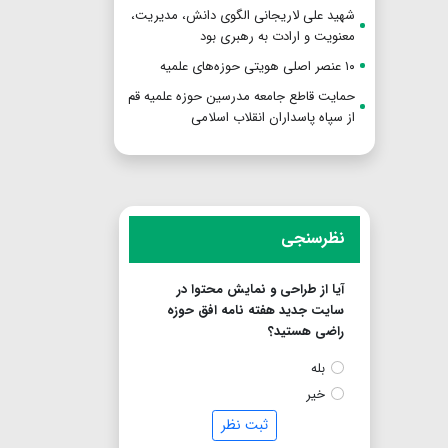
شهید علی لاریجانی الگوی دانش، مدیریت،
معنویت و ارادت به رهبری بود
۱۰ عنصر اصلی هویتی حوزه‌های علمیه
حمایت قاطع جامعه مدرسین حوزه علمیه قم
از سپاه پاسداران انقلاب اسلامی
نظرسنجی
آیا از طراحی و نمایش محتوا در
سایت جدید هفته نامه افق حوزه
راضی هستید؟
بله
خیر
ثبت نظر