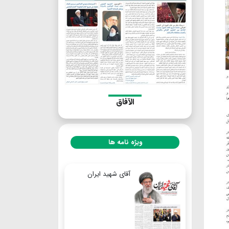
الآفاق
ویژه نامه ها
آقای شهید ایران