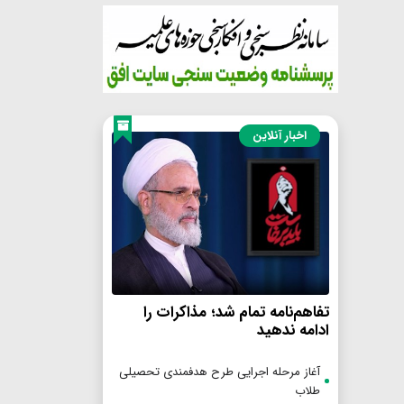
اخبار آنلاین
تفاهم‌نامه تمام شد؛ مذاکرات را
ادامه ندهید
آغاز مرحله اجرایی طرح هدفمندی تحصیلی
طلاب