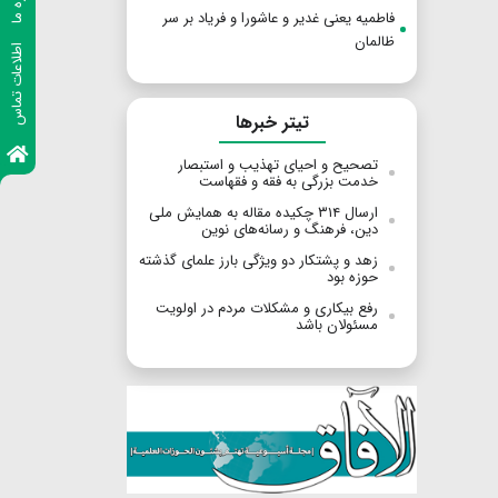
فاطمیه یعنی غدیر و عاشورا و فریاد بر سر
ظالمان
اطلاعات تماس
تیتر خبرها
تصحیح و احیای تهذیب و استبصار
خدمت بزرگی به فقه و فقهاست
ارسال ۳۱۴ چکیده مقاله به همایش ملی
دین، فرهنگ و رسانه‌های نوین
زهد و پشتکار دو ویژگی بارز علمای گذشته
حوزه بود
رفع بیکاری و مشکلات مردم در اولویت
مسئولان باشد