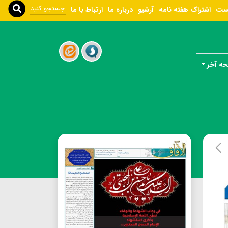
ست
اشتراک هفته نامه
آرشیو
درباره ما
ارتباط با ما
ه آخر