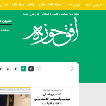
هفته نامه اصلی
الآفاق
ویژه نامه
استان 
۳۰ بهمن ۱۴۰۲
شماره ۷۸۹
هفته‌نامه سیاسی، علمی و فرهنگی حوزه‌های علمیه
عناوین 
صفحه ا
۶
۵
۴
۳
۲
۱