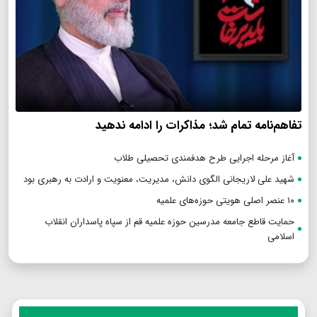
تفاهم‌نامه تمام شد؛ مذاکرات را ادامه ندهید
آغاز مرحله اجرایی طرح هدفمندی تحصیلی طلاب
شهید علی لاریجانی الگوی دانش، مدیریت، معنویت و ارادت به رهبری بود
۱۰ عنصر اصلی هویتی حوزه‌های علمیه
حمایت قاطع جامعه مدرسین حوزه علمیه قم از سپاه پاسداران انقلاب
اسلامی