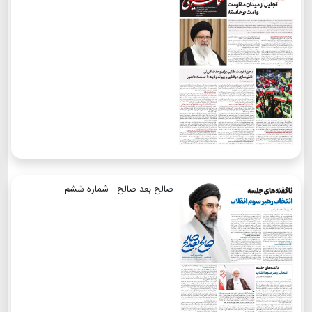
صالح بعد صالح - شماره ششم