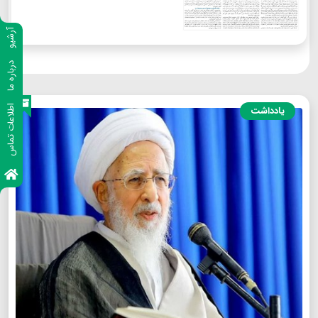
آرشیو
درباره ما
اطلاعات تماس
یادداشت