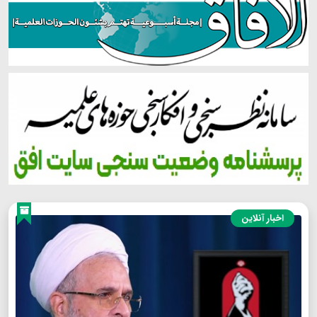
اخبار آنلاین