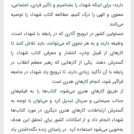
دارند؛ برای اینکه شهداء را بشناسیم و تأثیر فردی، اجتماعی،
معنوی و الهی را درک کنیم، مطالعه کتاب شهداء را توصیه
می‌کنند.
مسئولین کشور در ترویج آثاری که در رابطه ‌با شهداء است،
وظیفه دارند و به هر نحوی که می‌توانند، باید تلاش کنند تا
کارهای از قبیل چاپ، انتشار و معرفی کتاب شهداء را
گسترش دهند. یکی از کارهایی که رهبر معظم انقلاب در
رابطه ‌با آن تأکید زیادی دارند تا ترویج یاد شهداء در جامعه
فراگیر شود، انجام کارهای هنری است
از طریق کارهای هنری می‌شود، کتاب‌ها را به فیلم‌های
جذاب سینمایی و سریال تبدیل کرد و می‌توان با توجه ‌به
گسترش ارتباطات، کارهای هنری دیگری در مورد کتاب‌ها
شهداء انجام داد و از امکانات کشور برای تحقق این هدف
به‌خوبی می‌شود استفاده کرد. در راستای زنده نگه‌داشتن یاد