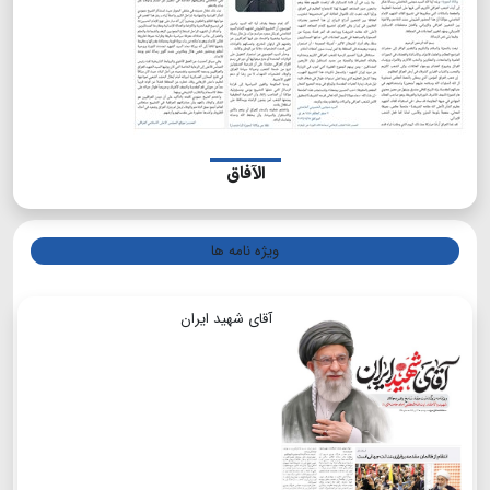
الآفاق
ویژه نامه ها
آقای شهید ایران