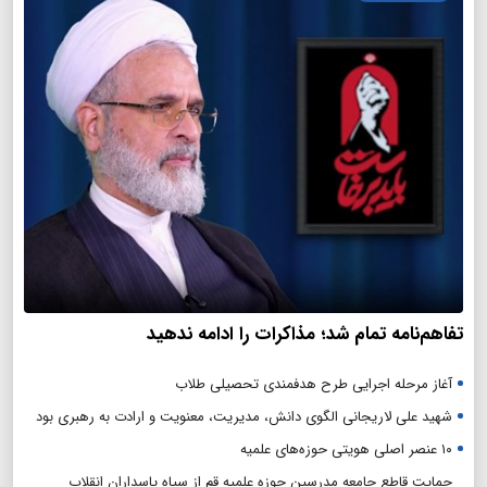
تفاهم‌نامه تمام شد؛ مذاکرات را ادامه ندهید
آغاز مرحله اجرایی طرح هدفمندی تحصیلی طلاب
شهید علی لاریجانی الگوی دانش، مدیریت، معنویت و ارادت به رهبری بود
۱۰ عنصر اصلی هویتی حوزه‌های علمیه
حمایت قاطع جامعه مدرسین حوزه علمیه قم از سپاه پاسداران انقلاب