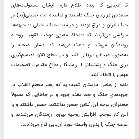
تا آنجایی که بنده اطلاع دارم، ایشان مسئولیت‌های
متعددی در زمان جنگ داشتند و نماینده امام خمینی(قد) در
جنگ ایران و عراق بودند و در مدت جنگ، خیلی به جبهه‌ها
سرکشی می‌کردند که به‌لحاظ معنوی موجب تقویت روحیه
رزمندگان می‌شد و باعث می‌شد که ایشان صحنه را
به‌صورت میدانی ارزیابی کنند و در سطح کلان تصمیم‌گیری
برای جنگ و پشتیبانی از رزمندگان دفاع مقدس، تصمیمات
مهمی را اتخاذ کنند.
بنده از بعضی دوستان شنیده‌ایم که رهبر معظم انقلاب در
جبهه‌های جنگ و خط مقدم جبهه و در جاهایی که معمولاً
مسئولان درجه اول کشور حضور نداشتند، حضور داشتند و با
این کار موجب افزایش روحیه نیروی رزمندگان می‌شدند و
عرصه جنگ را بدون واسطه مورد ارزیابی قرار می‌دادند.