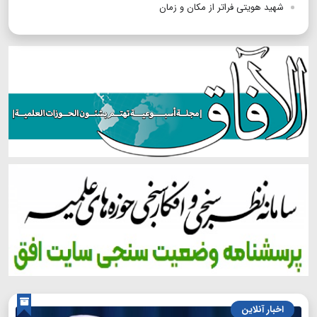
شهید هویتی فراتر از مکان و زمان
اخبار آنلاین