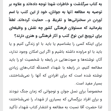
به کتاب سرگذشت و خاطرات شهدا توجه داده
اند و علاوه بر
توصیه به مطالعه آنها به جوانان، خود از این کتب با اسم
آوردن در سخنرانی
ها و تقریظ و... حمایت کرده
اند. لطفاً
بفرمائید که مسئولان فرهنگی کشور چه نقش و وظیفه
ای
برای ترویج این نوع کتب و آثار فرهنگی و هنری دارند؟
برای اینکه کسی را بشناسیم یا باید با او زندگی کنیم و یا
باید با او مراوده داشته باشیم و اگر این امکان وجود ندارد،
آثار، نوشته‌ها و صوت‌هایی در رابطه ‌با شخصیت او را باید
مطالعه کنیم، در رابطه ‌با شهداء الحمدلله کتاب‌های زیادی
نوشته شده است که برای افرادی که آنها را نمی‌شناختند،
بسیار مفید است.
مخصوصاً برای نسل جوان و نوجوانی که زمان جنگ نبودند
و برای افراد بزرگسالی که بسیاری از شهداء را نمی‌شناختند؛
لذا حضرت آقا نسبت به مطالعه و انتشار کتاب شهداء تأکید