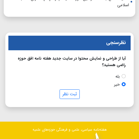
اسلامی
نظرسنجی
آیا از طراحی و نمایش محتوا در سایت جدید هفته نامه افق حوزه
راضی هستید؟
بله
خیر
ثبت نظر
هفته‌نامه سیاسی، علمی و فرهنگی حوزه‌های علمیه