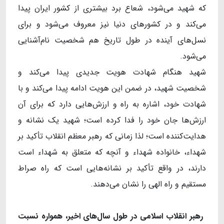
که شهید می‌شود، شعاع برد بیشتری از کشور ایران پیدا
می‌کند و در کشورهای دنیا نیز معروف می‌شود و برای
نسل‌های آینده در طول تاریخ هم شخصیت نام‌آشنایی
می‌شود.
شهید هنگام شهادت هویت جدیدی پیدا می‌کند و
شخصیت شهید، در ضمن این هویت ادامه پیدا می‌کند و با
شهادت خود، اشاره به راه و ارزش‌هایی دارد که برای آن
ارزش‌ها جان خود را فدا کرده است؛ شهید یک نشانه و
هدایت‌کننده است؛ لذا زمانی که رهبر معظم انقلاب تأکید بر
شهداء، خانواده شهداء و آنچه که متعلق به شهداء است
دارند، در واقع تأکید بر نشانه‌هایی است که راه صراط
مستقیم و راه الهی را نشان می‌دهند.
رهبر انقلاب اسلامی در طول سال
های اخیر، همواره نسبت