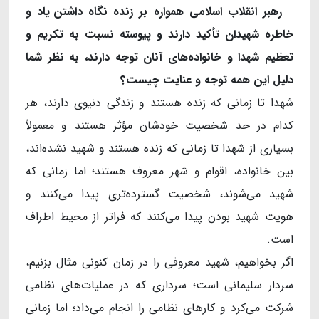
رهبر انقلاب اسلامی همواره بر زنده نگاه
‌
داشتن یاد و
خاطره شهیدان تأکید دارند و پیوسته نسبت به تکریم و
تعظیم شهدا و خانواده
های آنان توجه دارند، به نظر شما
دلیل این همه توجه و عنایت چیست؟
شهدا تا زمانی که زنده هستند و زندگی دنیوی دارند، هر
کدام در حد شخصیت خودشان مؤثر هستند و معمولاً
بسیاری از شهدا تا زمانی که زنده هستند و شهید نشده‌اند،
بین خانواده، اقوام و شهر معروف هستند؛ اما زمانی که
شهید می‌شوند، شخصیت گسترده‌تری پیدا می‌کنند و
هویت شهید بودن پیدا می‌کنند که فراتر از محیط اطراف
است.
اگر بخواهیم، شهید معروفی را در زمان کنونی مثال بزنیم،
سردار سلیمانی است؛ سرداری که در عملیات‌های نظامی
شرکت می‌کرد و کارهای نظامی را انجام می‌داد؛ اما زمانی