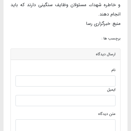
و خاطره شهداء، مسئولان وظایف سنگینی دارند که باید
انجام دهند.
منبع: خبرگزاری رسا
برچسب ها :
ارسال دیدگاه
نام
ایمیل
متن دیدگاه