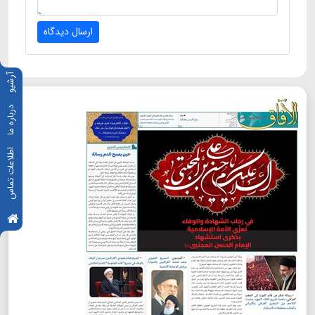
ارسال دیدگاه
آرشیو
درباره ما
اطلاعات تماس