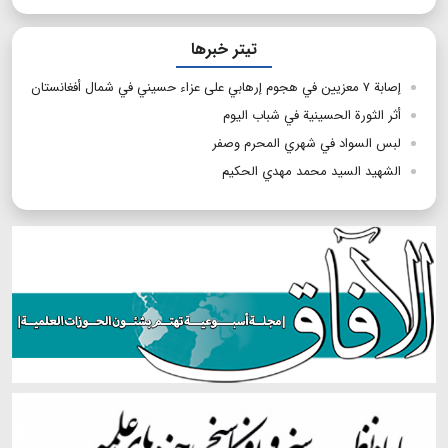
تیتر خبرها
إصابة ۷ معزيين في هجوم إرهابي على عزاء حسيني في شمال أفغانستان
أثر الثورة الحسينية في شباب اليوم
لبس السواد في شهري المحرم وصفر
الشهید السید محمد مهدي الحکیم