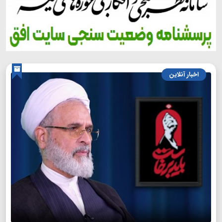
اخبار آنلاین