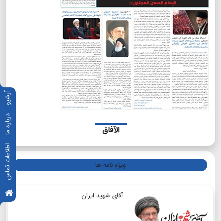
آرشیو
درباره ما
الآفاق
اطلاعات تماس
ویژه نامه ها
آقای شهید ایران