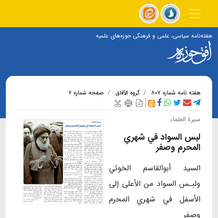
هفته‌نامه سیاسی، علمی و فرهنگی حوزه‌های علمیه
هفته نامه شماره ۸۰۷
گروه الآفاق
صفحه شماره ۲
سیرة العلماء
لبس السواد في شهري
المحرم وصفر
السيد أبوالقاسم الخوئي
ولبـس السواد من الأعلى إلى
الأسفل في شهري المحرم
وصفر