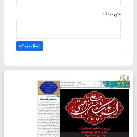
متن دیدگاه
ارسال دیدگاه