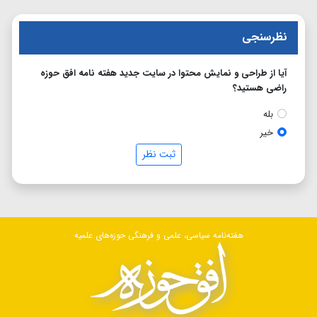
نظرسنجی
آیا از طراحی و نمایش محتوا در سایت جدید هفته نامه افق حوزه
راضی هستید؟
بله
خیر
ثبت نظر
هفته‌نامه سیاسی، علمی و فرهنگی حوزه‌های علمیه