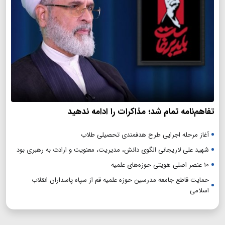
تفاهم‌نامه تمام شد؛ مذاکرات را ادامه ندهید
آغاز مرحله اجرایی طرح هدفمندی تحصیلی طلاب
شهید علی لاریجانی الگوی دانش، مدیریت، معنویت و ارادت به رهبری بود
۱۰ عنصر اصلی هویتی حوزه‌های علمیه
حمایت قاطع جامعه مدرسین حوزه علمیه قم از سپاه پاسداران انقلاب
اسلامی