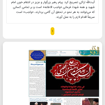
آیت‌الله اراکی تصریح کرد: پیام رهبر بزرگوار و عزیز در انتقام خون امام
شهید و همه شهدا، فرمانی «واجب الاطاعه» است و بر تمامی کسانی
که می‌توانند به هر نحو در تحقق آن گامی بردارند، «واجب» است
سریعاً اقدام لازم را به عمل آورند.
۱