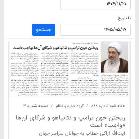
تا تاریخ
جستجو
هفته نامه شماره ۸۸۸
گروه حوزه و نظام
صفحه شماره ۳
ریختن خون ترامپ و نتانیاهو و شرکای آن‌ها
«واجب» است
آیت‌الله اراکی خطاب به جوانان سراسر جهان