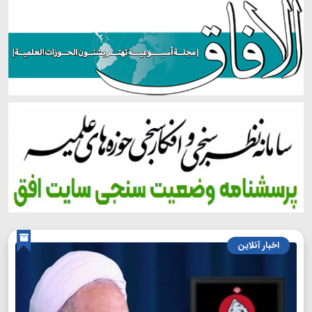
اخبار آنلاین