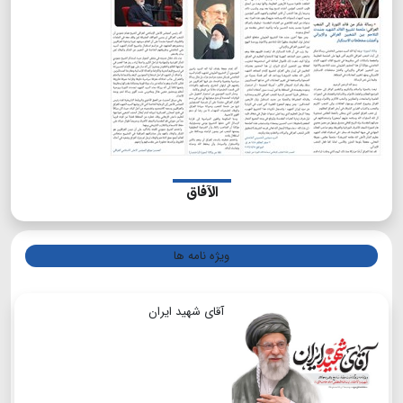
الآفاق
ویژه نامه ها
آقای شهید ایران