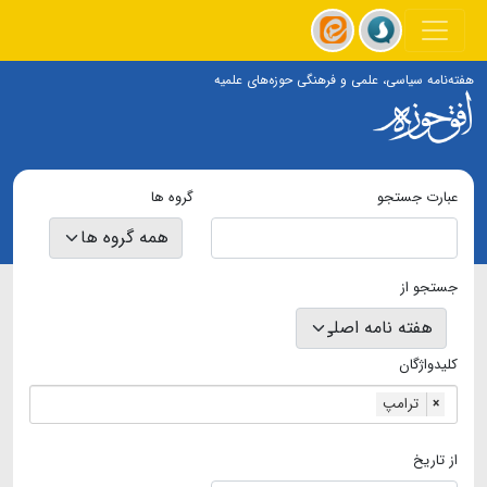
هفته‌نامه سیاسی، علمی و فرهنگی حوزه‌های علمیه
عبارت جستجو
گروه ها
جستجو از
کلیدواژگان
ترامپ
×
از تاریخ