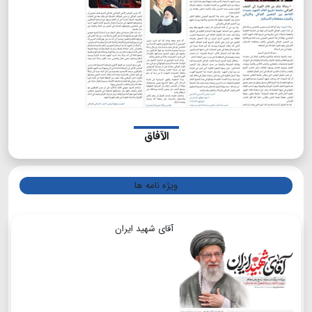
الآفاق
ویژه نامه ها
آقای شهید ایران