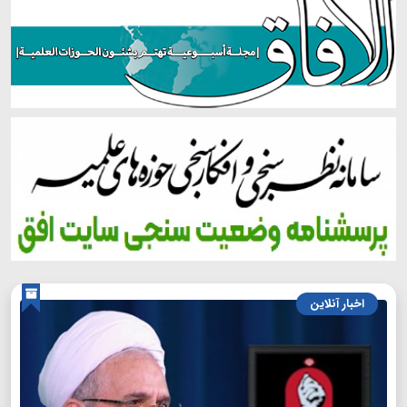
اخبار آنلاین