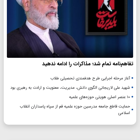
تفاهم‌نامه تمام شد؛ مذاکرات را ادامه ندهید
آغاز مرحله اجرایی طرح هدفمندی تحصیلی طلاب
شهید علی لاریجانی الگوی دانش، مدیریت، معنویت و ارادت به رهبری بود
۱۰ عنصر اصلی هویتی حوزه‌های علمیه
حمایت قاطع جامعه مدرسین حوزه علمیه قم از سپاه پاسداران انقلاب
اسلامی