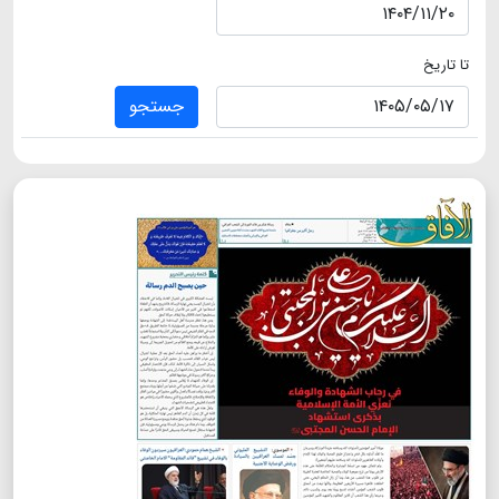
تا تاریخ
جستجو