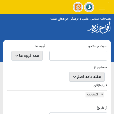
هفته‌نامه سیاسی، علمی و فرهنگی حوزه‌های علمیه
عبارت جستجو
گروه ها
جستجو از
کلیدواژگان
انتخابات
×
از تاریخ