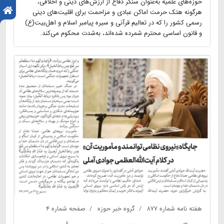
حوزه‌های علمیه به‌عنوان سنگر دفاع از ارزش‌های دینی و اخلاقی،
هرگونه هتک حرمت اماکن عبادی و مزاحمت برای اقلیت‌های دینی
رسمی کشور را که در تعالیم قرآنی و سیره پیامبر اسلام و اهل‌بیت(ع)
و قانون اساسی محترم شمرده شده‌اند، به‌شدت محکوم می‌کند.
هفته نامه شماره ۸۷۷
گروه خبر حوزه
صفحه شماره ۴