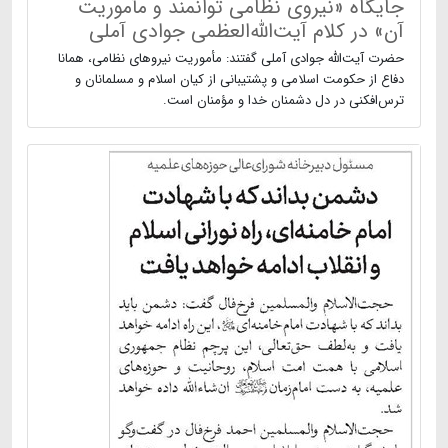
جایگاه «نیروی نظامی توانمند و مأموریت
آن» در کلام آیت‌الله‌العظمی جوادی آملی
حضرت آیت‌الله جوادی آملی گفتند: مأموریت نیروهای نظامی، همانا
دفاع از حکومت اسلامی و پشتیبانی از کیان اسلام و مسلمانان و
ترس‌افکنی در دل دشمنان خدا و مؤمنان است.