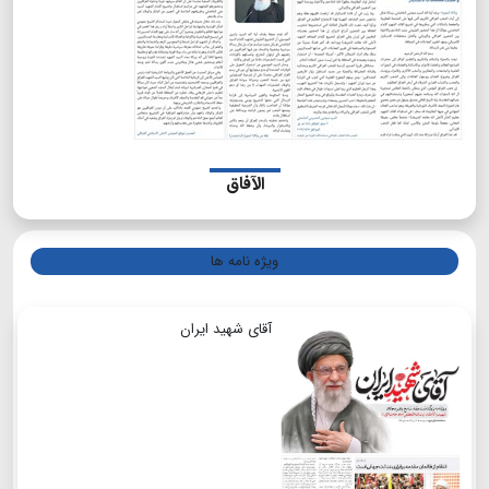
الآفاق
ویژه نامه ها
آقای شهید ایران