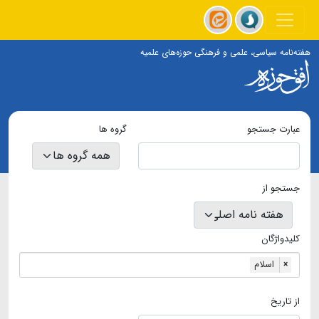
هفته‌نامه سیاسی، علمی و فرهنگی حوزه‌های علمیه
عبارت جستجو
گروه ها
جستجو از
کلیدواژگان
اسلام
×
از تاریخ