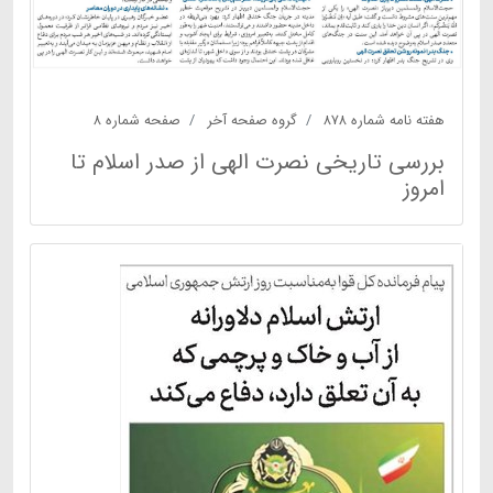
هفته نامه شماره ۸۷۸
گروه صفحه آخر
صفحه شماره ۸
بررسی تاریخی نصرت الهی از صدر اسلام تا
امروز