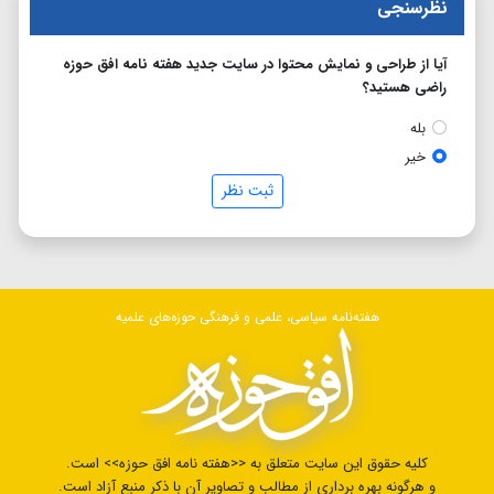
نظرسنجی
آیا از طراحی و نمایش محتوا در سایت جدید هفته نامه افق حوزه
راضی هستید؟
بله
خیر
ثبت نظر
هفته‌نامه سیاسی، علمی و فرهنگی حوزه‌های علمیه
کلیه حقوق این سایت متعلق به <<هفته نامه افق حوزه>> است.
و هرگونه بهره برداری از مطالب و تصاویر آن با ذکر منبع آزاد است.