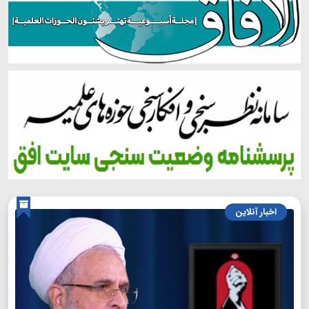
اخبار آنلاین