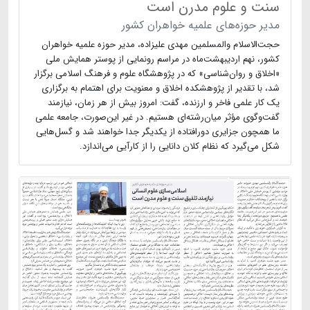
سنت و علوم مدرن است
مدیر حوزه‌های علمیه خواهران کشور
حجت‌الاسلام والمسلمین مهدی علیزاده، مدیر حوزه علمیه خواهران
کشور، نهم اردیبهشت‌ماه در مراسم رونمایی از پوستر همایش ملی
«اخلاق و روان‌شناسی» که در پژوهشگاه علوم و فرهنگ اسلامی برگزار
شد، با تقدیر از پژوهشکده اخلاق و معنویت برای اهتمام به برگزاری
یک کار علمی فاخر و ارزنده، گفت: امروز بیش از هر زمان، نیازمند
گفت‌وگوی مؤثر میان‌رشته‌ای هستیم. در غیر این‌صورت، جامعه علمی
ما همچون جزایری دورافتاده از یکدیگر جدا خواهند شد و گسل‌هایی
شکل می‌گیرد که نظام کلان دانایی را از کارآیی می‌اندازد.