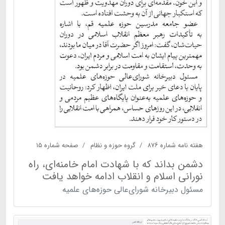
هفته نامه شماره ۸۷۶
گروه حوزه و نظام
صفحه شماره ۱۵
دشمن بداند که با شهادت امام خامنه‌ای، راه
نورانی اسلام و انقلاب ادامه خواهد یافت
مسئول دبیرخانه شورای‌عالی حوزه‌های علمیه