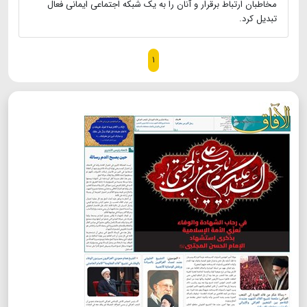
مخاطبان ارتباط برقرار و آنان را به یک شبکه اجتماعی ایمانی فعال
تبدیل کرد.
۱