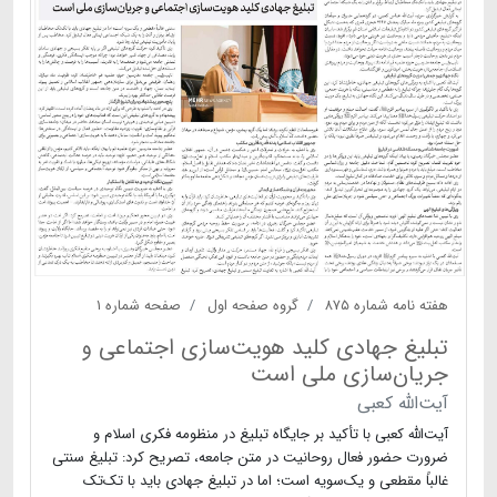
هفته نامه شماره ۸۷۵
گروه صفحه اول
صفحه شماره ۱
تبلیغ جهادی کلید هویت‌سازی اجتماعی و
جریان‌سازی ملی است
آیت‌الله کعبی
آیت‌الله کعبی با تأکید بر جایگاه تبلیغ در منظومه فکری اسلام و
ضرورت حضور فعال روحانیت در متن جامعه، تصریح کرد: تبلیغ سنتی
غالباً مقطعی و یک‌سویه است؛ اما در تبلیغ جهادی باید با تک‌تک