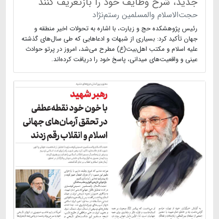
جدید، شرح وظایف خود را بازتعریف کنند
حجت‌الاسلام والمسلمین رستم‌نژاد
رئیس پژوهشکده حج و زیارت، با اشاره به تحولات اخیر منطقه و
جهان تأکید کرد: بسیاری از شبهات و ادعاهایی که طی سال‌های گذشته
علیه اسلام و مکتب اهل‌بیت(ع) مطرح می‌شد، امروز در پرتو حوادث
عینی و واقعیت‌های میدانی، پاسخ خود را دریافت کرده‌اند.