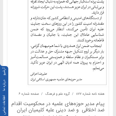
آرشیو
درباره ما
هفته نامه شماره ۸۷۷
گروه علم و فرهنگ
صفحه شماره ۶
اطلاعات تماس
پیام مدیر حوزه‌های علمیه در محکومیت اقدام
ضد اخلاقی و ضد دینی علیه کلیمیان ایران