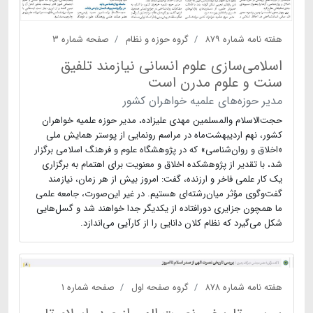
هفته نامه شماره ۸۷۹
گروه حوزه و نظام
صفحه شماره ۳
اسلامی‌سازی علوم انسانی نیازمند تلفیق
سنت و علوم مدرن است
مدیر حوزه‌های علمیه خواهران کشور
حجت‌الاسلام والمسلمین مهدی علیزاده، مدیر حوزه علمیه خواهران
کشور، نهم اردیبهشت‌ماه در مراسم رونمایی از پوستر همایش ملی
«اخلاق و روان‌شناسی» که در پژوهشگاه علوم و فرهنگ اسلامی برگزار
شد، با تقدیر از پژوهشکده اخلاق و معنویت برای اهتمام به برگزاری
یک کار علمی فاخر و ارزنده، گفت: امروز بیش از هر زمان، نیازمند
گفت‌وگوی مؤثر میان‌رشته‌ای هستیم. در غیر این‌صورت، جامعه علمی
ما همچون جزایری دورافتاده از یکدیگر جدا خواهند شد و گسل‌هایی
شکل می‌گیرد که نظام کلان دانایی را از کارآیی می‌اندازد.
هفته نامه شماره ۸۷۸
گروه صفحه اول
صفحه شماره ۱