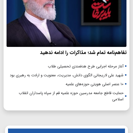
تفاهم‌نامه تمام شد؛ مذاکرات را ادامه ندهید
آغاز مرحله اجرایی طرح هدفمندی تحصیلی طلاب
شهید علی لاریجانی الگوی دانش، مدیریت، معنویت و ارادت به رهبری بود
۱۰ عنصر اصلی هویتی حوزه‌های علمیه
حمایت قاطع جامعه مدرسین حوزه علمیه قم از سپاه پاسداران انقلاب
اسلامی