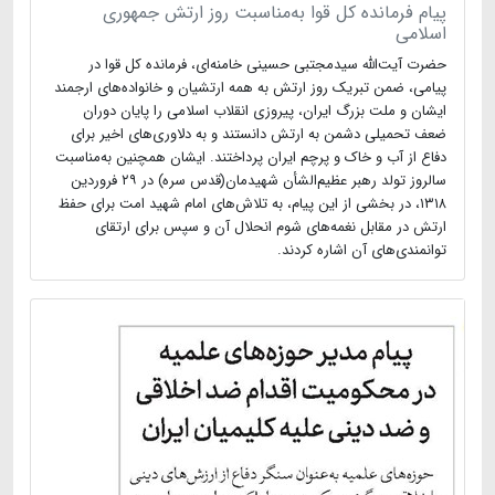
پیام فرمانده کل قوا به‌مناسبت روز ارتش جمهوری
اسلامی
حضرت آیت‌الله سیدمجتبی حسینی خامنه‌ای، فرمانده کل قوا در
پیامی، ضمن تبریک روز ارتش به همه‌ ارتشیان و خانواده‌های ارجمند
ایشان و ملت بزرگ ایران، پیروزی انقلاب اسلامی را پایان دوران
ضعف تحمیلی دشمن به ارتش دانستند و به دلاوری‌های اخیر برای
دفاع از آب و خاک و پرچم ایران پرداختند. ایشان همچنین به‌مناسبت
سالروز تولد رهبر عظیم‌الشأن شهیدمان(قدس سره) در ۲۹ فروردین
۱۳۱۸، در بخشی از این پیام، به تلاش‌های امام شهید امت برای حفظ
ارتش در مقابل نغمه‌های شوم انحلال آن و سپس برای ارتقای
توانمندی‌های آن اشاره کردند.