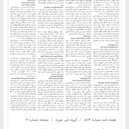
هفته نامه شماره ۸۸۳
گروه خبر حوزه
صفحه شماره ۴