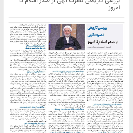
بررسی تاریخی نصرت الهی از صدر اسلام تا
امروز