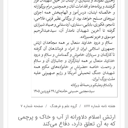
هفته نامه شماره ۸۷۷
گروه علم و فرهنگ
صفحه شماره ۷
ارتش اسلام دلاورانه از آب و خاک و پرچمی
که به آن تعلق دارد، دفاع می‌کند