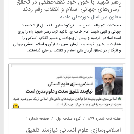
رهبر شهید با خون خود نقطه‌عطفی در تحقق
آرمان‌های جهانی اسلام و انقلاب رقم زدند
معاون بین‌الملل حوزه‌های علمیه
حجت‌الاسلام والمسلمین حسینی‌کوهساری با تجلیل از شخصیت
جهانی و الهی شهید امام خامنه‌ای، تأکید کرد: رهبر شهید راه را برای
امت اسلامی ترسیم و بیش از پنجاه‌سال مسیر انقلاب اسلامی را
هدایت و رهبری کردند و با ایمان عمیق به قرآن و اسلام، نقشی جهانی
و اثرگذار در تحقق آرمان‌های اسلام و انقلاب بر جای گذاشتند.
هفته نامه شماره ۸۷۹
گروه صفحه اول
صفحه شماره ۱
اسلامی‌سازی علوم انسانی نیازمند تلفیق