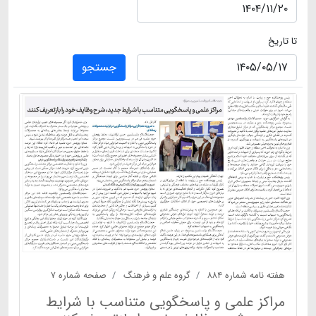
تا تاریخ
جستجو
هفته نامه شماره ۸۸۴
گروه علم و فرهنگ
صفحه شماره ۷
مراکز علمی و پاسخگویی متناسب با شرایط