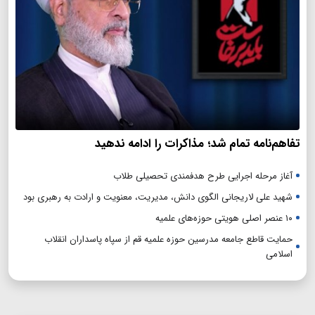
تفاهم‌نامه تمام شد؛ مذاکرات را ادامه ندهید
آغاز مرحله اجرایی طرح هدفمندی تحصیلی طلاب
شهید علی لاریجانی الگوی دانش، مدیریت، معنویت و ارادت به رهبری بود
۱۰ عنصر اصلی هویتی حوزه‌های علمیه
حمایت قاطع جامعه مدرسین حوزه علمیه قم از سپاه پاسداران انقلاب
اسلامی