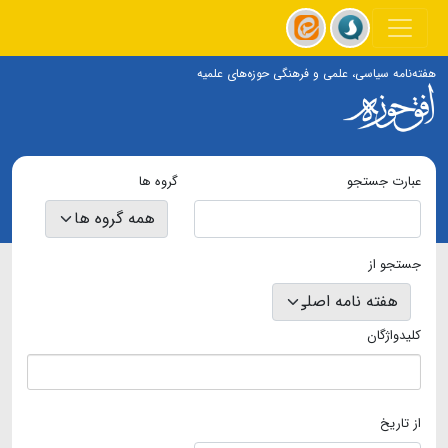
هفته‌نامه سیاسی، علمی و فرهنگی حوزه‌های علمیه
عبارت جستجو
گروه ها
جستجو از
کلیدواژگان
از تاریخ