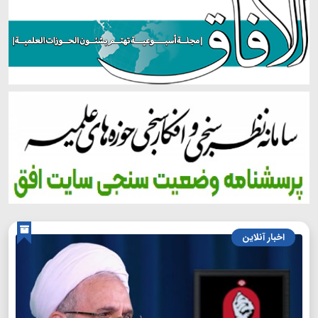
اخبار آنلاین