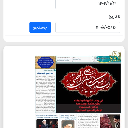
تا تاریخ
جستجو