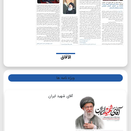
الآفاق
ویژه نامه ها
آقای شهید ایران