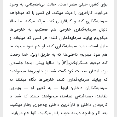
برای کشور؛ خیلی مضر است. حالت بی‌اطمینانی به وجود
می‌آورد، کارآفرین را مردّد میکند، آن کسی را که میخواهد
سرمایه‌گذاری کند و کارآفرینی کند، مردّد میکند. ما حالا
دنبال سرمایه‌گذاری خارجی هم هستیم، به خارجی‌ها
میگوییم بیایند سرمایه‌گذاری کنند؛ هر کسی که میتواند و
مایل است، بیاید سرمایه‌گذاری کند، او هم سود میبرد، ما
هم سود میبریم؛ داخلی‌ها که به طریق اولیٰ. خدا رحمت
کند مرحوم عسگراولادی[۱۳] را! سالها پیش اینجا جلسه‌ای
بود،‌ ایشان صحبت کرد گفت شما از خارجی‌ها میخواهید
که بیایند سرمایه‌گذاری کنند، خارجی‌ها نگاه میکنند به
سرمایه‌گذاران داخلی؛ اینها ــ به تعبیر او ــ ویترین
نظامند، جعبه‌آینه‌ی نظامند؛ میخواهند ببینند که شما با
کارفرمای داخلی و کارآفرین داخلی چه‌جوری رفتار میکنید،
بعد اگر چنانچه دیدند خوب رفتار میکنید، آنها هم می‌آیند.