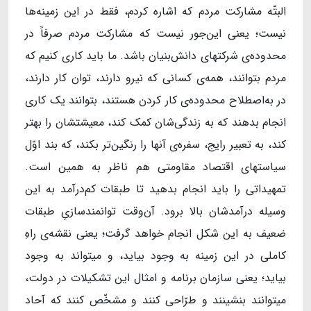
البتّه مشارکت مردم که اشاره کردم، فقط در این زمینه‌ها
نیست؛ یعنی این‌جور نیست که مشارکت مردم صرفاً در
محدوده‌ی شرکتهای دانش‌بنیان باشد. ما باید کاری کنیم که
مردم بتوانند، همه‌ی کسانی که نیرو دارند، توان کار دارند،
در به‌اصطلاح محدوده‌ی کار کردن هستند، بتوانند یک کاری
انجام بدهند که به زندگی‌شان کمک کند، معیشتشان را بهتر
کند، به تعبیر رایج، سفره‌ی آنها را رنگین‌تر بکند، که بند اوّل
سیاستهای اقتصاد مقاومتی هم ناظر به همین است.
تمهیداتی را باید انجام بدهید تا طبقات کم‌درآمد به این
وسیله درآمدشان بالا برود. آن‌وقت توانمندسازیِ طبقات
ضعیف به این شکل انجام خواهد گرفت؛ یعنی نقشه‌ی راهِ
کاملی در این زمینه به وجود بیاید، و میتواند به وجود
بیاید؛ یعنی سازمان برنامه و امثال این تشکیلات در دولت،
میتوانند بنشینند و طرّاحی کنند و مشخّص کنند که آحاد