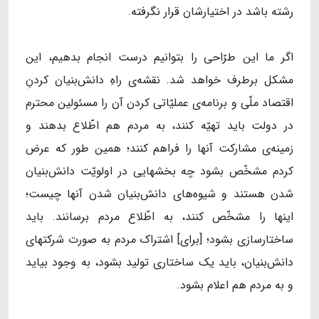
رشته باشد در اختیارشان قرار نگرفته.
اگر ما این طرّاحی را بتوانیم درست انجام بدهیم، این
مشکل برطرف خواهد شد. نقشه‌ی راهِ دانش‌بنیان کردنِ
اقتصاد ملّی و برنامه‌ی عملیّاتی کردن آن را مسئولین محترم
در دولت باید تهیّه کنند، به مردم هم اطّلاع بدهند و
زمینه‌ی مشارکت آنها را فراهم کنند؛ همین‌ طور که عرض
کردم مشخّص بشود چه بخشهایی در اولویّت دانش‌بنیان
شدن هستند و شیوه‌های دانش‌بنیان شدن آنها چیست؛
اینها را مشخّص کنند، به اطّلاع مردم برسانند. باید
ساختارسازی بشود؛ [برای] اشتراک مردم به صورت شرکتهای
دانش‌بنیان، باید یک ساختاری تولید بشود، به وجود بیاید
و به مردم هم اعلام بشود.