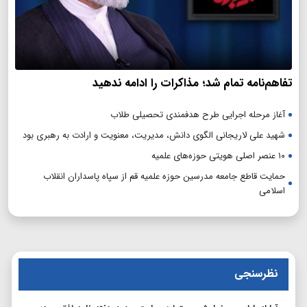
تفاهم‌نامه تمام شد؛ مذاکرات را ادامه ندهید
آغاز مرحله اجرایی طرح هدفمندی تحصیلی طلاب
شهید علی لاریجانی الگوی دانش، مدیریت، معنویت و ارادت به رهبری بود
۱۰ عنصر اصلی هویتی حوزه‌های علمیه
حمایت قاطع جامعه مدرسین حوزه علمیه قم از سپاه پاسداران انقلاب
اسلامی
نظرسنجی