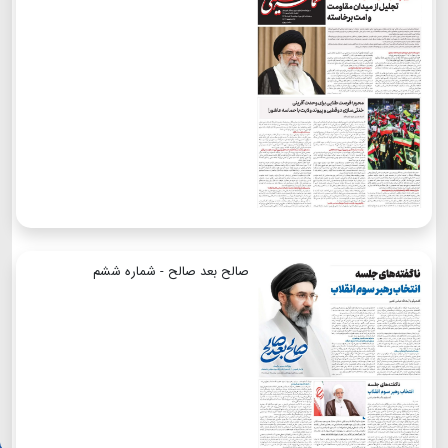
صالح بعد صالح - شماره ششم