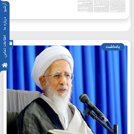
آرشیو
درباره ما
اطلاعات تماس
یادداشت