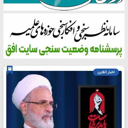
اخبار آنلاین