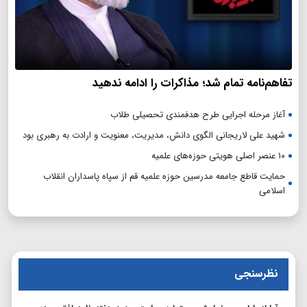
تفاهم‌نامه تمام شد؛ مذاکرات را ادامه ندهید
آغاز مرحله اجرایی طرح هدفمندی تحصیلی طلاب
شهید علی لاریجانی الگوی دانش، مدیریت، معنویت و ارادت به رهبری بود
۱۰ عنصر اصلی هویتی حوزه‌های علمیه
حمایت قاطع جامعه مدرسین حوزه علمیه قم از سپاه پاسداران انقلاب
اسلامی
نظرسنجی