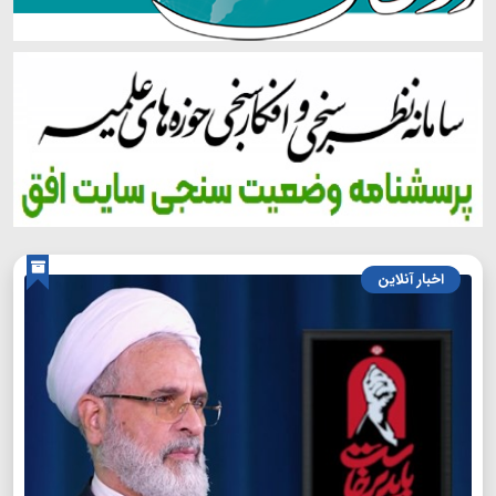
اخبار آنلاین