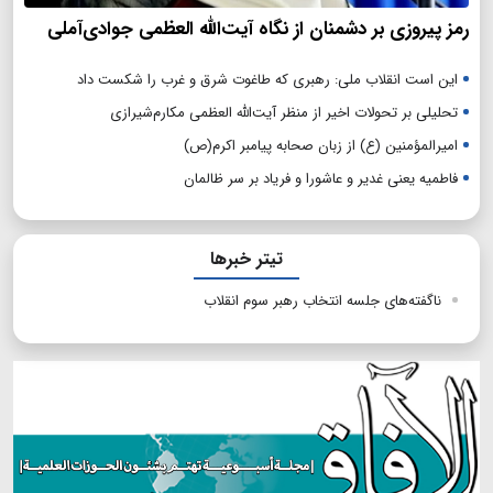
رمز پیروزی بر دشمنان از نگاه آیت‌الله العظمی جوادی‌آملی
این است انقلاب ملی: رهبری که طاغوت شرق و غرب را شکست داد
تحلیلی بر تحولات اخیر از منظر آیت‌الله العظمی مکارم‌شیرازی
امیرالمؤمنین (ع) از زبان صحابه پیامبر اکرم(ص)
فاطمیه یعنی غدیر و عاشورا و فریاد بر سر ظالمان
تیتر خبرها
ناگفته‌های جلسه انتخاب رهبر سوم انقلاب