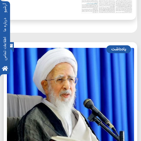
آرشیو
درباره ما
اطلاعات تماس
یادداشت