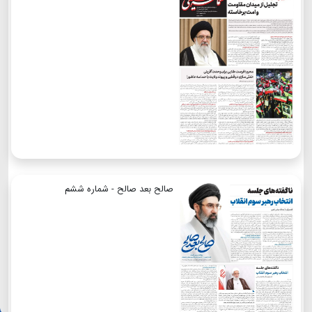
صالح بعد صالح - شماره ششم