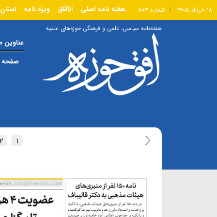
هفته نامه اصلی
الآفاق
ویژه نامه
استان 
۱۸ خرداد ۱۴۰۵
شماره ۸۸۴
هفته‌نامه سیاسی، علمی و فرهنگی حوزه‌های علمیه
عناوین 
صفحه ا
۲
۱