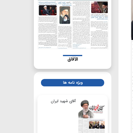
الآفاق
ویژه نامه ها
آقای شهید ایران