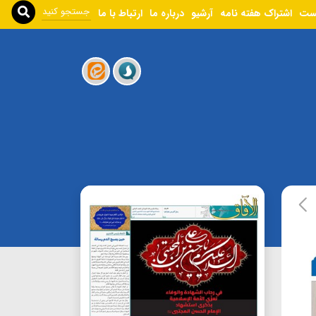
ست
اشتراک هفته نامه
آرشیو
درباره ما
ارتباط با ما