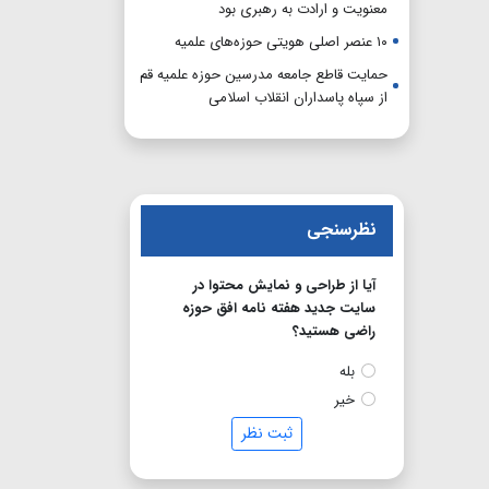
معنویت و ارادت به رهبری بود
۱۰ عنصر اصلی هویتی حوزه‌های علمیه
حمایت قاطع جامعه مدرسین حوزه علمیه قم
از سپاه پاسداران انقلاب اسلامی
نظرسنجی
آیا از طراحی و نمایش محتوا در
سایت جدید هفته نامه افق حوزه
راضی هستید؟
بله
خیر
ثبت نظر