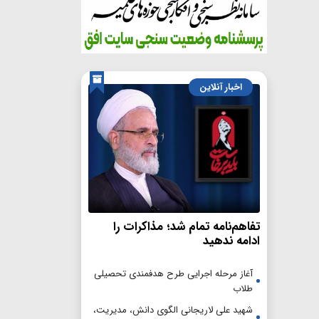
اخبار آنلاین
تفاهم‌نامه تمام شد؛ مذاکرات را
ادامه ندهید
آغاز مرحله اجرایی طرح هدفمندی تحصیلی
طلاب
شهید علی لاریجانی الگوی دانش، مدیریت،