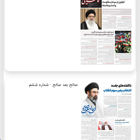
صالح بعد صالح - شماره ششم