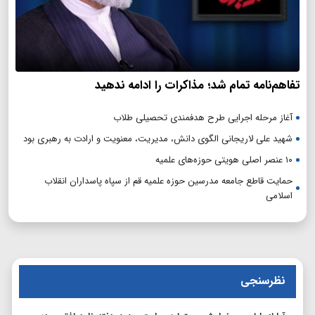
تفاهم‌نامه تمام شد؛ مذاکرات را ادامه ندهید
آغاز مرحله اجرایی طرح هدفمندی تحصیلی طلاب
شهید علی لاریجانی الگوی دانش، مدیریت، معنویت و ارادت به رهبری بود
۱۰ عنصر اصلی هویتی حوزه‌های علمیه
حمایت قاطع جامعه مدرسین حوزه علمیه قم از سپاه پاسداران انقلاب
اسلامی
نظرسنجی