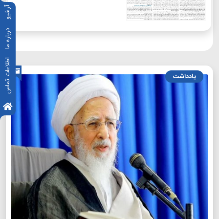
آرشیو
درباره ما
اطلاعات تماس
یادداشت