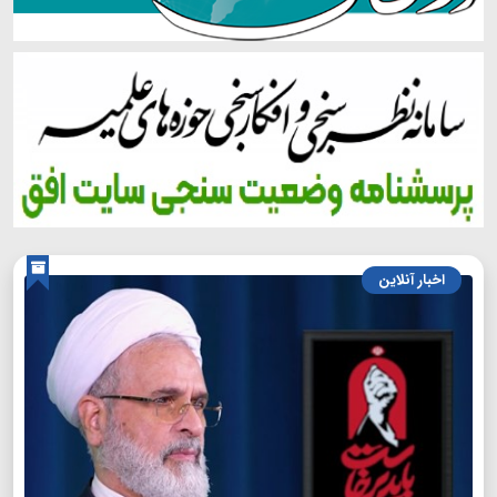
اخبار آنلاین