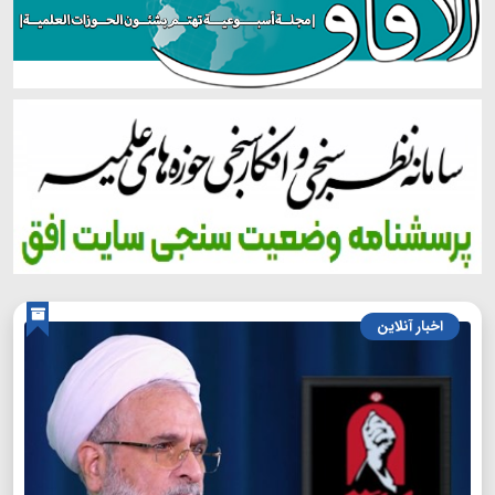
اخبار آنلاین