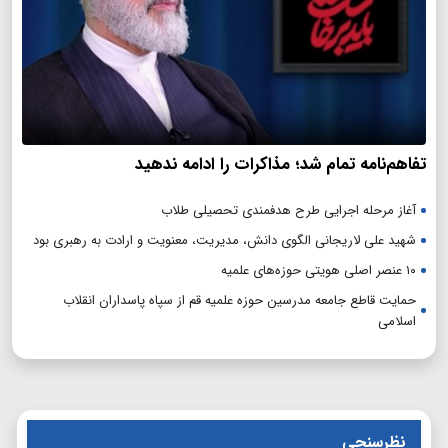
تفاهم‌نامه تمام شد؛ مذاکرات را ادامه ندهید
آغاز مرحله اجرایی طرح هدفمندی تحصیلی طلاب
شهید علی لاریجانی الگوی دانش، مدیریت، معنویت و ارادت به رهبری بود
۱۰ عنصر اصلی هویتی حوزه‌های علمیه
حمایت قاطع جامعه مدرسین حوزه علمیه قم از سپاه پاسداران انقلاب
اسلامی
نظرسنجی