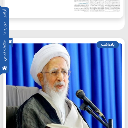
آرشیو
درباره ما
اطلاعات تماس
یادداشت