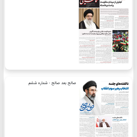
صالح بعد صالح - شماره ششم