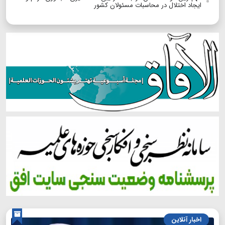
ایجاد اختلال در محاسبات مسئولان کشور
اخبار آنلاین