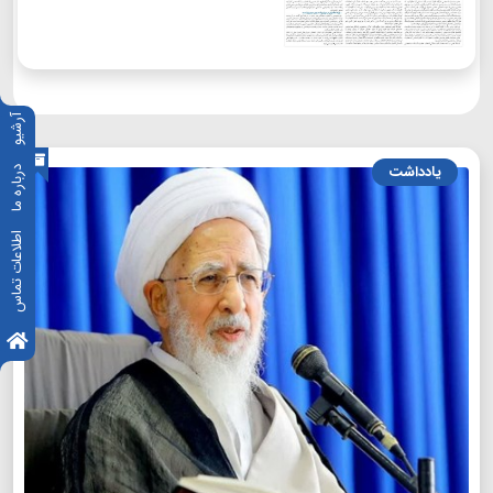
آرشیو
یادداشت
درباره ما
اطلاعات تماس