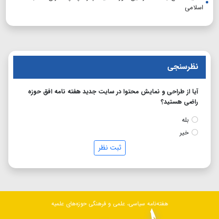
اسلامی
نظرسنجی
آیا از طراحی و نمایش محتوا در سایت جدید هفته نامه افق حوزه
راضی هستید؟
بله
خیر
ثبت نظر
هفته‌نامه سیاسی، علمی و فرهنگی حوزه‌های علمیه