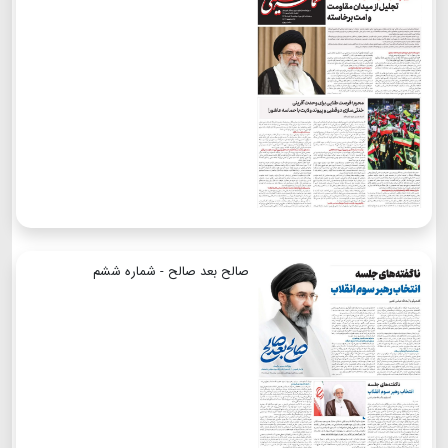
صالح بعد صالح - شماره ششم