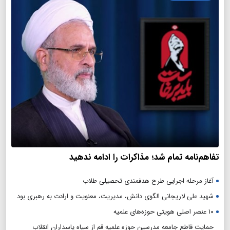
تفاهم‌نامه تمام شد؛ مذاکرات را ادامه ندهید
آغاز مرحله اجرایی طرح هدفمندی تحصیلی طلاب
شهید علی لاریجانی الگوی دانش، مدیریت، معنویت و ارادت به رهبری بود
۱۰ عنصر اصلی هویتی حوزه‌های علمیه
حمایت قاطع جامعه مدرسین حوزه علمیه قم از سپاه پاسداران انقلاب