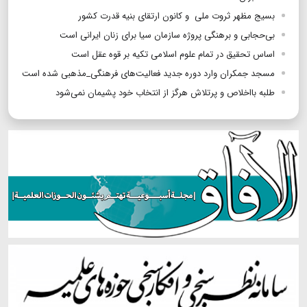
بسیج مظهر ثروت ملی و کانون ارتقای بنیه قدرت کشور
بی‌حجابی و برهنگی پروژه سازمان سیا برای زنان ایرانی است
اساس تحقیق در تمام علوم اسلامی تکیه بر قوه عقل است
مسجد جمکران وارد دوره جدید فعالیت‌های فرهنگی_مذهبی شده است
طلبه بااخلاص و پرتلاش هرگز از انتخاب خود پشیمان نمی‌شود