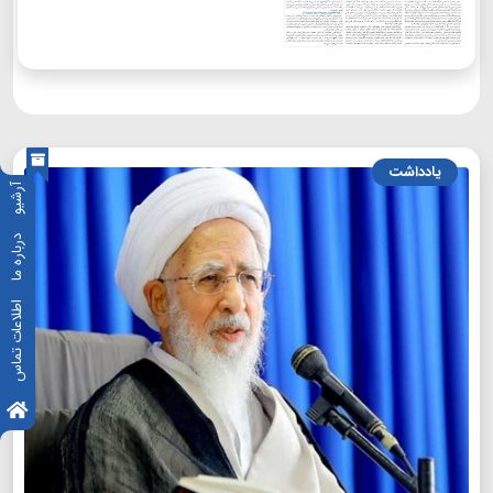
یادداشت
آرشیو
درباره ما
اطلاعات تماس