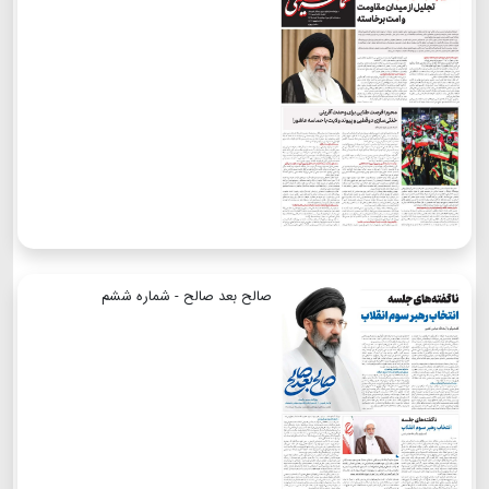
صالح بعد صالح - شماره ششم