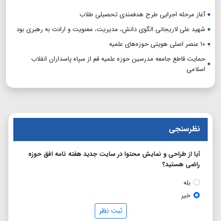
آغاز مرحله اجرایی طرح هدفمندی تحصیلی طلاب
شهید علی لاریجانی الگوی دانش، مدیریت، معنویت و ارادت به رهبری بود
۱۰ عنصر اصلی هویتی حوزه‌های علمیه
حمایت قاطع جامعه مدرسین حوزه علمیه قم از سپاه پاسداران انقلاب
اسلامی
نظرسنجی
آیا از طراحی و نمایش محتوا در سایت جدید هفته نامه افق حوزه
راضی هستید؟
بله
خیر
ثبت نظر