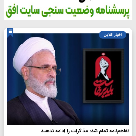
اخبار آنلاین
تفاهم‌نامه تمام شد؛ مذاکرات را ادامه ندهید