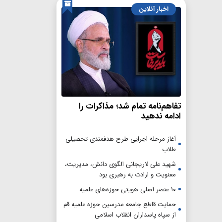
اخبار آنلاین
تفاهم‌نامه تمام شد؛ مذاکرات را
ادامه ندهید
آغاز مرحله اجرایی طرح هدفمندی تحصیلی
طلاب
شهید علی لاریجانی الگوی دانش، مدیریت،
معنویت و ارادت به رهبری بود
۱۰ عنصر اصلی هویتی حوزه‌های علمیه
حمایت قاطع جامعه مدرسین حوزه علمیه قم
از سپاه پاسداران انقلاب اسلامی