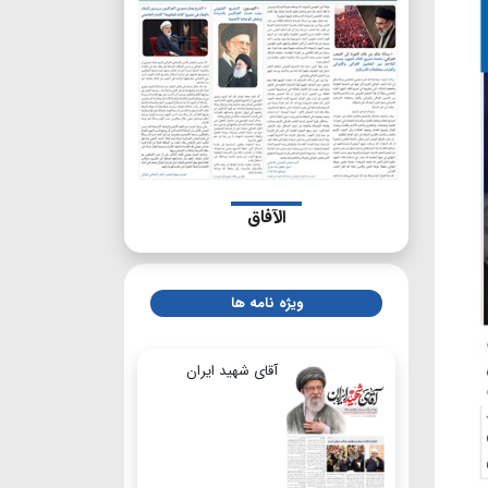
الآفاق
ویژه نامه ها
آقای شهید ایران