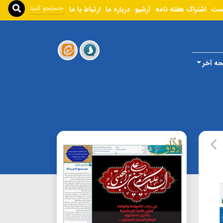
ست
اشتراک هفته نامه
آرشیو
درباره ما
ارتباط با ما
ه آخر