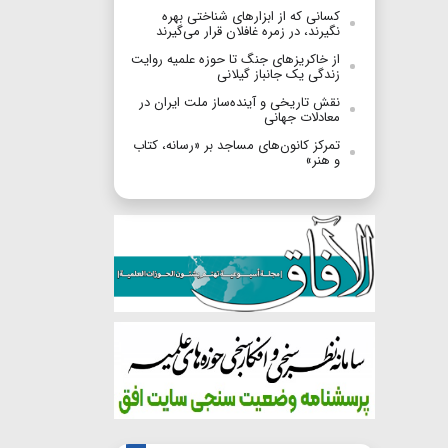
کسانی که از ابزارهای شناختی بهره
نگیرند، در زمره غافلان قرار می‌گیرند
از خاکریزهای جنگ تا حوزه علمیه روایت
زندگی یک جانباز گیلانی
نقش تاریخی و آینده‌ساز ملت ایران در
معادلات جهانی
تمرکز کانون‌های مساجد بر «رسانه، کتاب
و هنر»