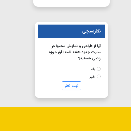
نظرسنجی
آیا از طراحی و نمایش محتوا در
سایت جدید هفته نامه افق حوزه
راضی هستید؟
بله
خیر
ثبت نظر