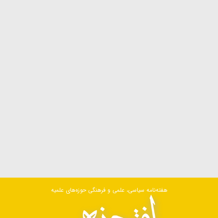
هفته‌نامه سیاسی، علمی و فرهنگی حوزه‌های علمیه