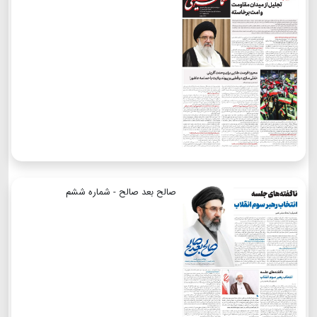
صالح بعد صالح - شماره ششم