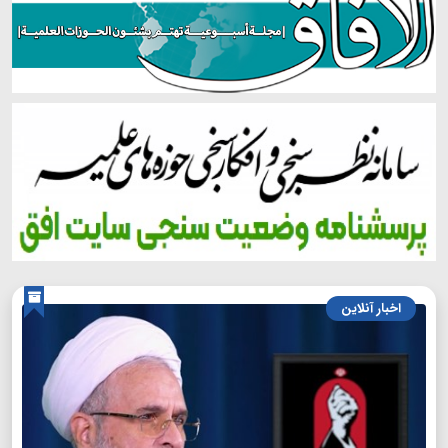
اخبار آنلاین