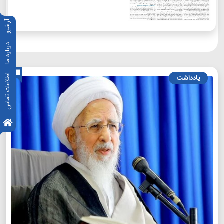
آرشیو
درباره ما
اطلاعات تماس
یادداشت