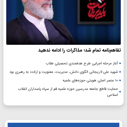
تفاهم‌نامه تمام شد؛ مذاکرات را ادامه ندهید
آغاز مرحله اجرایی طرح هدفمندی تحصیلی طلاب
شهید علی لاریجانی الگوی دانش، مدیریت، معنویت و ارادت به رهبری بود
۱۰ عنصر اصلی هویتی حوزه‌های علمیه
حمایت قاطع جامعه مدرسین حوزه علمیه قم از سپاه پاسداران انقلاب
اسلامی