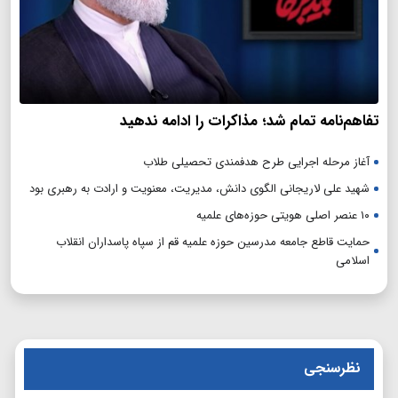
تفاهم‌نامه تمام شد؛ مذاکرات را ادامه ندهید
آغاز مرحله اجرایی طرح هدفمندی تحصیلی طلاب
شهید علی لاریجانی الگوی دانش، مدیریت، معنویت و ارادت به رهبری بود
۱۰ عنصر اصلی هویتی حوزه‌های علمیه
حمایت قاطع جامعه مدرسین حوزه علمیه قم از سپاه پاسداران انقلاب
اسلامی
نظرسنجی