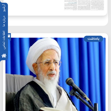
آرشیو
درباره ما
اطلاعات تماس
یادداشت