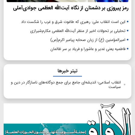
رمز پیروزی بر دشمنان از نگاه آیت‌الله العظمی جوادی‌آملی
این است انقلاب ملی: رهبری که طاغوت شرق و غرب را شکست داد
تحلیلی بر تحولات اخیر از منظر آیت‌الله العظمی مکارم‌شیرازی
امیرالمؤمنین (ع) از زبان صحابه پیامبر اکرم(ص)
فاطمیه یعنی غدیر و عاشورا و فریاد بر سر ظالمان
تیتر خبرها
انقلاب اسلامی؛ اندیشه‌ای جامع برای جمع دوگانه‌های ناسازگار در دین و
سیاست