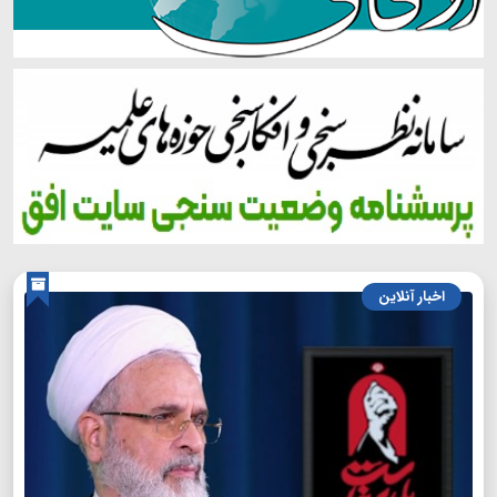
اخبار آنلاین