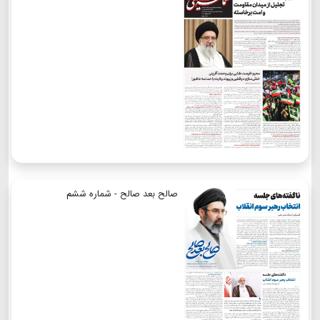
صالح بعد صالح - شماره ششم