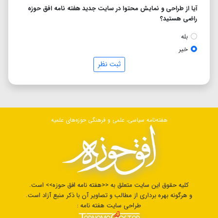
آیا از طراحی و نمایش محتوا در سایت جدید هفته نامه افق حوزه
راضی هستید؟
بله
خیر
ثبت نظر
هفته‌نامه سیاسی، علمی و فرهنگی حوزه‌های علمیه
کلیه حقوق این سایت متعلق به <<هفته نامه افق حوزه>> است.
و هرگونه بهره برداری از مطالب و تصاویر آن با ذکر منبع آزاد است.
طراحی سایت هفته نامه :