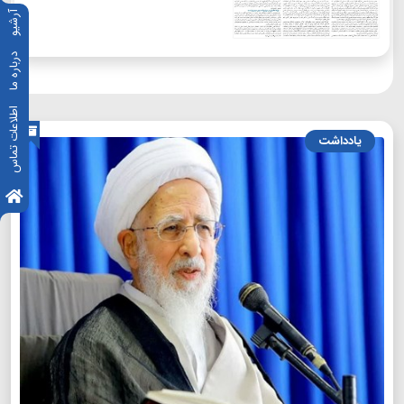
آرشیو
درباره ما
اطلاعات تماس
یادداشت