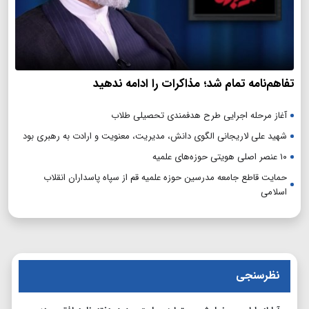
تفاهم‌نامه تمام شد؛ مذاکرات را ادامه ندهید
آغاز مرحله اجرایی طرح هدفمندی تحصیلی طلاب
شهید علی لاریجانی الگوی دانش، مدیریت، معنویت و ارادت به رهبری بود
۱۰ عنصر اصلی هویتی حوزه‌های علمیه
حمایت قاطع جامعه مدرسین حوزه علمیه قم از سپاه پاسداران انقلاب
اسلامی
نظرسنجی