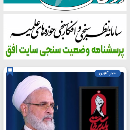
اخبار آنلاین