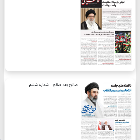
صالح بعد صالح - شماره ششم