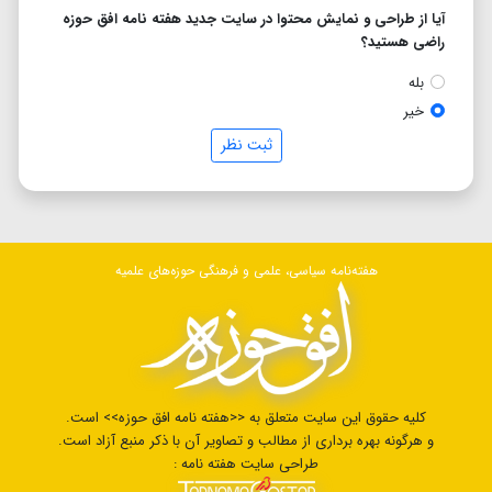
آیا از طراحی و نمایش محتوا در سایت جدید هفته نامه افق حوزه
راضی هستید؟
بله
خیر
ثبت نظر
هفته‌نامه سیاسی، علمی و فرهنگی حوزه‌های علمیه
کلیه حقوق این سایت متعلق به <<هفته نامه افق حوزه>> است.
و هرگونه بهره برداری از مطالب و تصاویر آن با ذکر منبع آزاد است.
طراحی سایت هفته نامه :