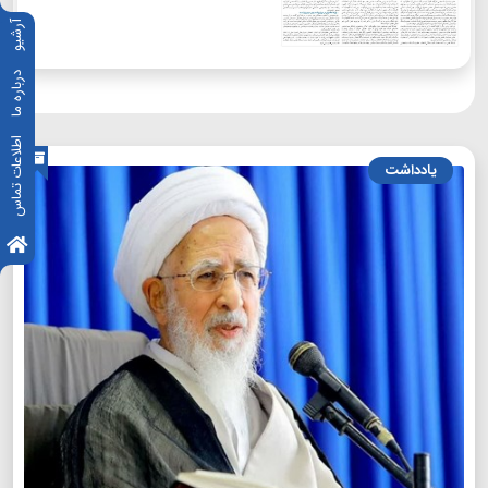
آرشیو
درباره ما
اطلاعات تماس
یادداشت