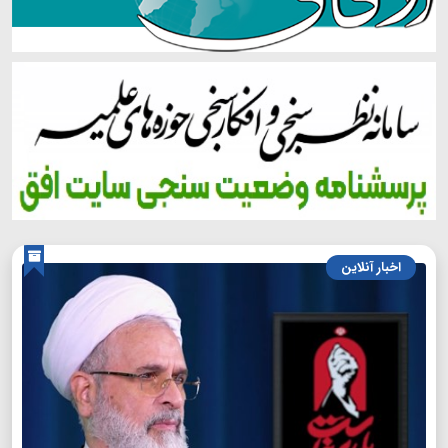
اخبار آنلاین