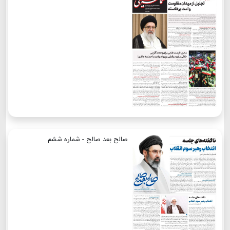
صالح بعد صالح - شماره ششم