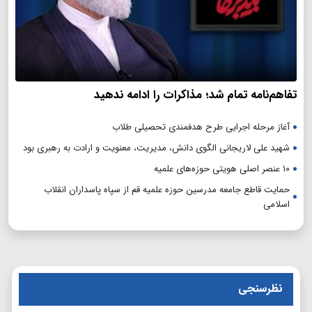
تفاهم‌نامه تمام شد؛ مذاکرات را ادامه ندهید
آغاز مرحله اجرایی طرح هدفمندی تحصیلی طلاب
شهید علی لاریجانی الگوی دانش، مدیریت، معنویت و ارادت به رهبری بود
۱۰ عنصر اصلی هویتی حوزه‌های علمیه
حمایت قاطع جامعه مدرسین حوزه علمیه قم از سپاه پاسداران انقلاب
اسلامی
نظرسنجی