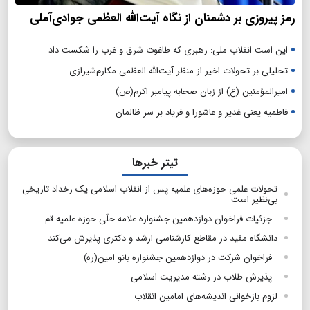
رمز پیروزی بر دشمنان از نگاه آیت‌الله العظمی جوادی‌آملی
این است انقلاب ملی: رهبری که طاغوت شرق و غرب را شکست داد
تحلیلی بر تحولات اخیر از منظر آیت‌الله العظمی مکارم‌شیرازی
امیرالمؤمنین (ع) از زبان صحابه پیامبر اکرم(ص)
فاطمیه یعنی غدیر و عاشورا و فریاد بر سر ظالمان
تیتر خبرها
تحولات علمی حوزه‌های علمیه پس از انقلاب اسلامی یک رخداد تاریخی
بی‌نظیر است
جزئیات فراخوان دوازدهمین جشنواره علامه حلّی حوزه علمیه قم
دانشگاه مفید در مقاطع کارشناسی ارشد و دکتری پذیرش می‌کند
فراخوان شرکت در دوازدهمین جشنواره بانو امین(ره)
پذیرش طلاب در رشته مدیریت اسلامی
لزوم بازخوانی اندیشه‌های امامین انقلاب