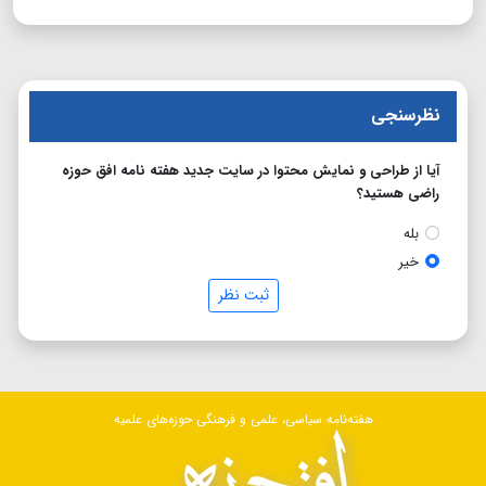
نظرسنجی
آیا از طراحی و نمایش محتوا در سایت جدید هفته نامه افق حوزه
راضی هستید؟
بله
خیر
ثبت نظر
هفته‌نامه سیاسی، علمی و فرهنگی حوزه‌های علمیه