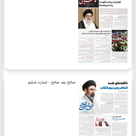
صالح بعد صالح - شماره ششم