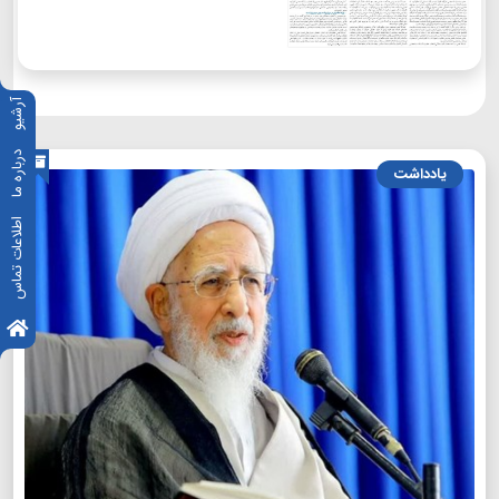
آرشیو
درباره ما
یادداشت
اطلاعات تماس