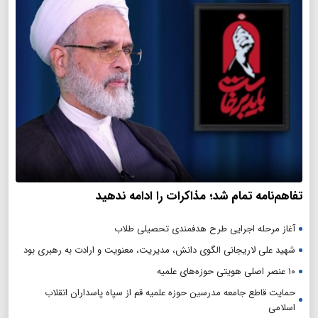
تفاهم‌نامه تمام شد؛ مذاکرات را ادامه ندهید
آغاز مرحله اجرایی طرح هدفمندی تحصیلی طلاب
شهید علی لاریجانی الگوی دانش، مدیریت، معنویت و ارادت به رهبری بود
۱۰ عنصر اصلی هویتی حوزه‌های علمیه
حمایت قاطع جامعه مدرسین حوزه علمیه قم از سپاه پاسداران انقلاب
اسلامی