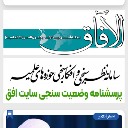
اخبار آنلاین