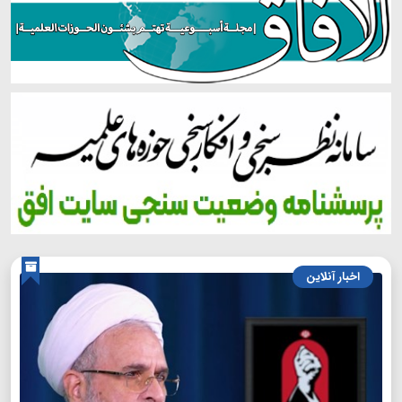
اخبار آنلاین