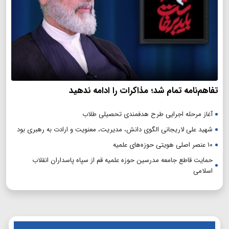
تفاهم‌نامه تمام شد؛ مذاکرات را ادامه ندهید
آغاز مرحله اجرایی طرح هدفمندی تحصیلی طلاب
شهید علی لاریجانی الگوی دانش، مدیریت، معنویت و ارادت به رهبری بود
۱۰ عنصر اصلی هویتی حوزه‌های علمیه
حمایت قاطع جامعه مدرسین حوزه علمیه قم از سپاه پاسداران انقلاب
اسلامی