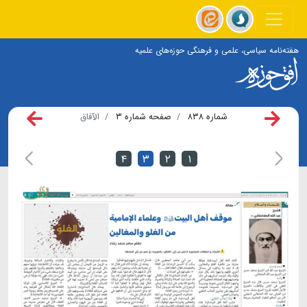
هفته‌نامه سیاسی، علمی و فرهنگی حوزه‌های علمیه
شماره ۸۳۸
صفحه شماره ۳
الآفاق
۴
۳
۲
۱