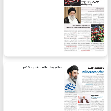
صالح بعد صالح - شماره ششم