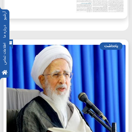
آرشیو
درباره ما
اطلاعات تماس
یادداشت