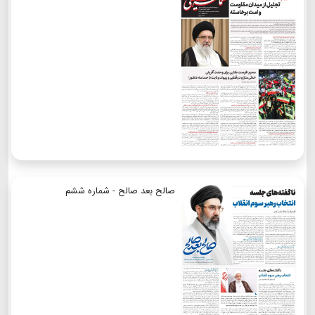
صالح بعد صالح - شماره ششم