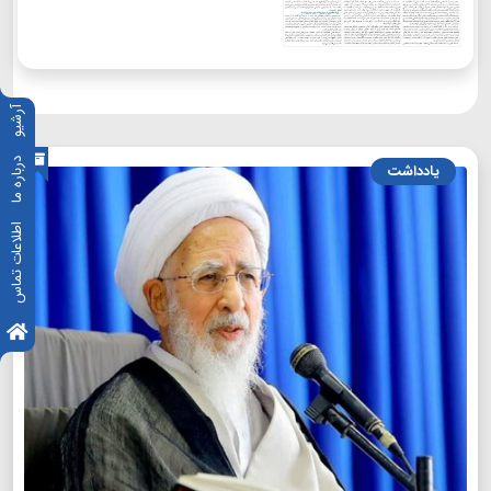
آرشیو
درباره ما
یادداشت
اطلاعات تماس