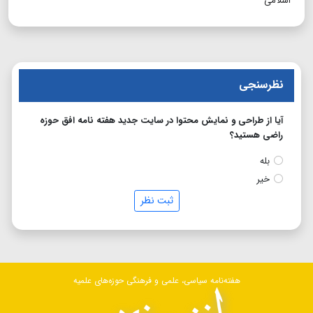
اسلامی
نظرسنجی
آیا از طراحی و نمایش محتوا در سایت جدید هفته نامه افق حوزه
راضی هستید؟
بله
خیر
ثبت نظر
هفته‌نامه سیاسی، علمی و فرهنگی حوزه‌های علمیه