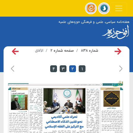
هفته‌نامه سیاسی، علمی و فرهنگی حوزه‌های علمیه
شماره ۸۳۸
صفحه شماره ۲
الآفاق
۴
۳
۲
۱