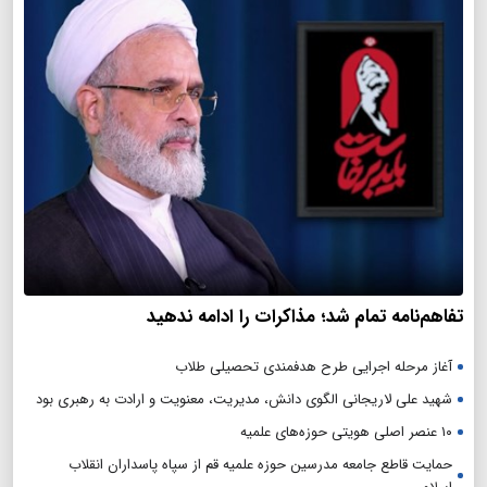
تفاهم‌نامه تمام شد؛ مذاکرات را ادامه ندهید
آغاز مرحله اجرایی طرح هدفمندی تحصیلی طلاب
شهید علی لاریجانی الگوی دانش، مدیریت، معنویت و ارادت به رهبری بود
۱۰ عنصر اصلی هویتی حوزه‌های علمیه
حمایت قاطع جامعه مدرسین حوزه علمیه قم از سپاه پاسداران انقلاب