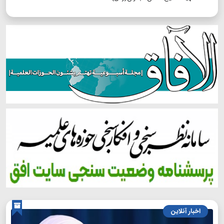
اخبار آنلاین