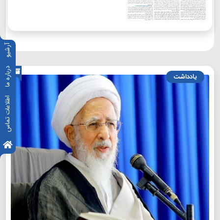
آرشیو
درباره ما
یادداشت
اطلاعات تماس