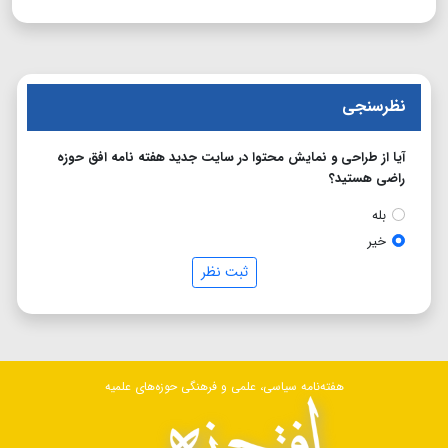
نظرسنجی
آیا از طراحی و نمایش محتوا در سایت جدید هفته نامه افق حوزه
راضی هستید؟
بله
خیر
ثبت نظر
هفته‌نامه سیاسی، علمی و فرهنگی حوزه‌های علمیه