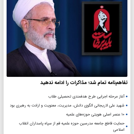
تفاهم‌نامه تمام شد؛ مذاکرات را ادامه ندهید
آغاز مرحله اجرایی طرح هدفمندی تحصیلی طلاب
شهید علی لاریجانی الگوی دانش، مدیریت، معنویت و ارادت به رهبری بود
۱۰ عنصر اصلی هویتی حوزه‌های علمیه
حمایت قاطع جامعه مدرسین حوزه علمیه قم از سپاه پاسداران انقلاب
اسلامی