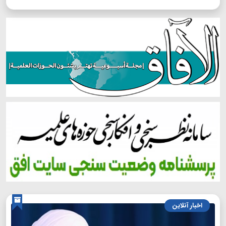
اخبار آنلاین