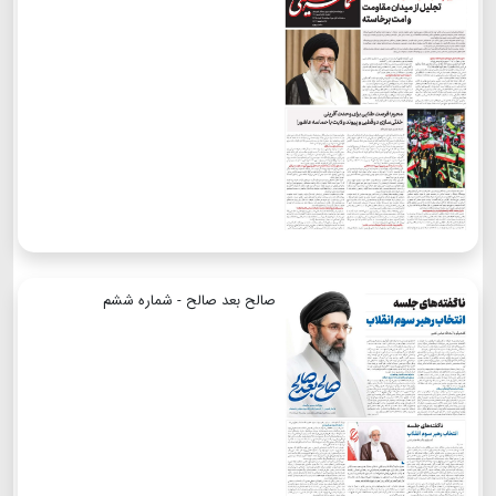
صالح بعد صالح - شماره ششم