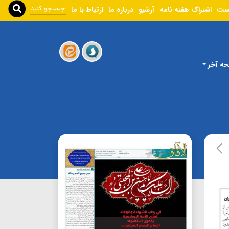
ست
اشتراک هفته نامه
آرشیو
درباره ما
ارتباط با ما
ه آخر