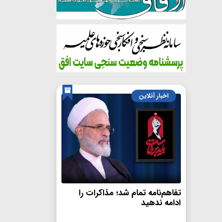
اخبار آنلاین
تفاهم‌نامه تمام شد؛ مذاکرات را
ادامه ندهید