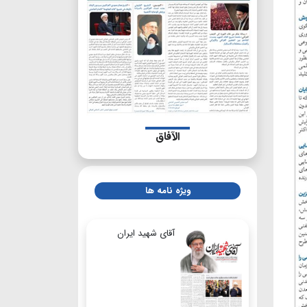
الآفاق
ویژه نامه ها
آقای شهید ایران