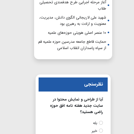
آغاز مرحله اجرایی طرح هدفمندی تحصیلی
طلاب
شهید علی لاریجانی الگوی دانش، مدیریت،
معنویت و ارادت به رهبری بود
۱۰ عنصر اصلی هویتی حوزه‌های علمیه
حمایت قاطع جامعه مدرسین حوزه علمیه قم
از سپاه پاسداران انقلاب اسلامی
نظرسنجی
آیا از طراحی و نمایش محتوا در
سایت جدید هفته نامه افق حوزه
راضی هستید؟
بله
خیر