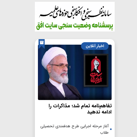
اخبار آنلاین
تفاهم‌نامه تمام شد؛ مذاکرات را
ادامه ندهید
آغاز مرحله اجرایی طرح هدفمندی تحصیلی
طلاب