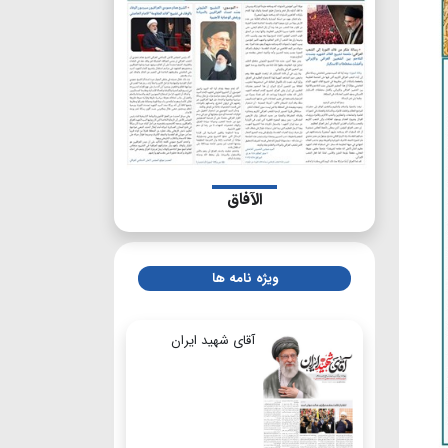
الآفاق
ویژه نامه ها
آقای شهید ایران