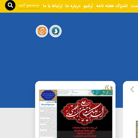
ست
اشتراک هفته نامه
آرشیو
درباره ما
ارتباط با ما