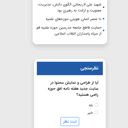
شهید علی لاریجانی الگوی دانش، مدیریت،
معنویت و ارادت به رهبری بود
۱۰ عنصر اصلی هویتی حوزه‌های علمیه
حمایت قاطع جامعه مدرسین حوزه علمیه قم
از سپاه پاسداران انقلاب اسلامی
نظرسنجی
آیا از طراحی و نمایش محتوا در
سایت جدید هفته نامه افق حوزه
راضی هستید؟
بله
خیر
ثبت نظر