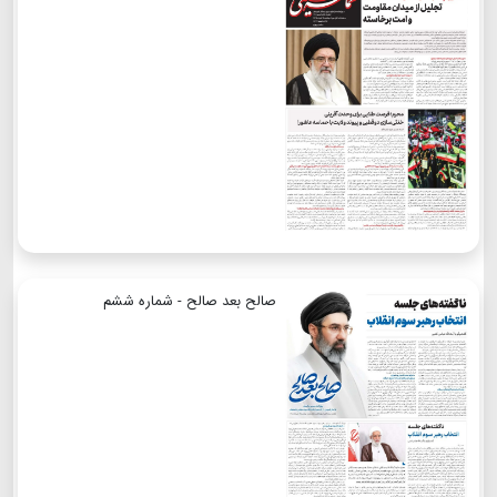
صالح بعد صالح - شماره ششم