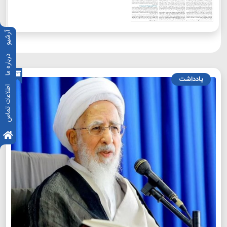
آرشیو
درباره ما
یادداشت
اطلاعات تماس