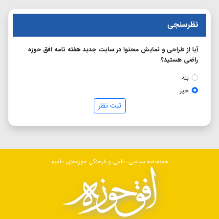
نظرسنجی
آیا از طراحی و نمایش محتوا در سایت جدید هفته نامه افق حوزه
راضی هستید؟
بله
خیر
ثبت نظر
هفته‌نامه سیاسی، علمی و فرهنگی حوزه‌های علمیه