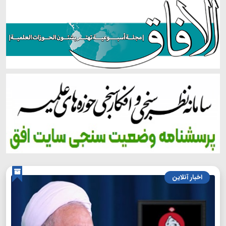
اخبار آنلاین