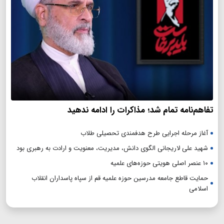
تفاهم‌نامه تمام شد؛ مذاکرات را ادامه ندهید
آغاز مرحله اجرایی طرح هدفمندی تحصیلی طلاب
شهید علی لاریجانی الگوی دانش، مدیریت، معنویت و ارادت به رهبری بود
۱۰ عنصر اصلی هویتی حوزه‌های علمیه
حمایت قاطع جامعه مدرسین حوزه علمیه قم از سپاه پاسداران انقلاب
اسلامی