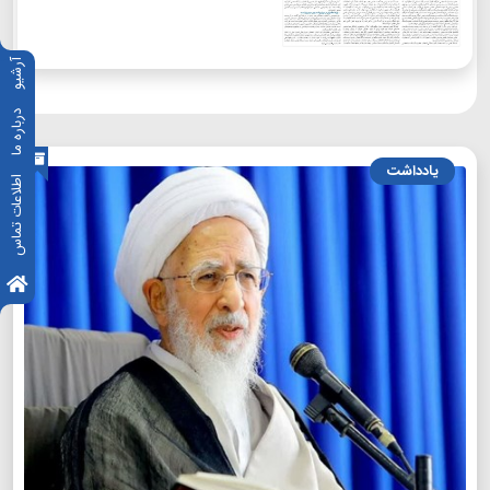
آرشیو
درباره ما
یادداشت
اطلاعات تماس