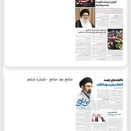
صالح بعد صالح - شماره ششم