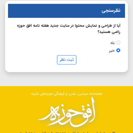
نظرسنجی
آیا از طراحی و نمایش محتوا در سایت جدید هفته نامه افق حوزه
راضی هستید؟
بله
خیر
ثبت نظر
هفته‌نامه سیاسی، علمی و فرهنگی حوزه‌های علمیه