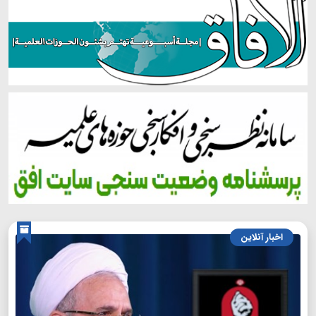
اخبار آنلاین