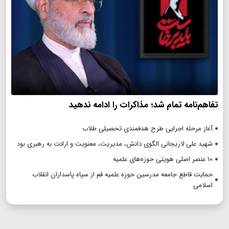
تفاهم‌نامه تمام شد؛ مذاکرات را ادامه ندهید
آغاز مرحله اجرایی طرح هدفمندی تحصیلی طلاب
شهید علی لاریجانی الگوی دانش، مدیریت، معنویت و ارادت به رهبری بود
۱۰ عنصر اصلی هویتی حوزه‌های علمیه
حمایت قاطع جامعه مدرسین حوزه علمیه قم از سپاه پاسداران انقلاب
اسلامی