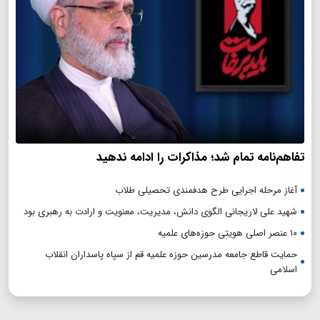
تفاهم‌نامه تمام شد؛ مذاکرات را ادامه ندهید
آغاز مرحله اجرایی طرح هدفمندی تحصیلی طلاب
شهید علی لاریجانی الگوی دانش، مدیریت، معنویت و ارادت به رهبری بود
۱۰ عنصر اصلی هویتی حوزه‌های علمیه
حمایت قاطع جامعه مدرسین حوزه علمیه قم از سپاه پاسداران انقلاب
اسلامی