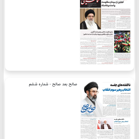
صالح بعد صالح - شماره ششم