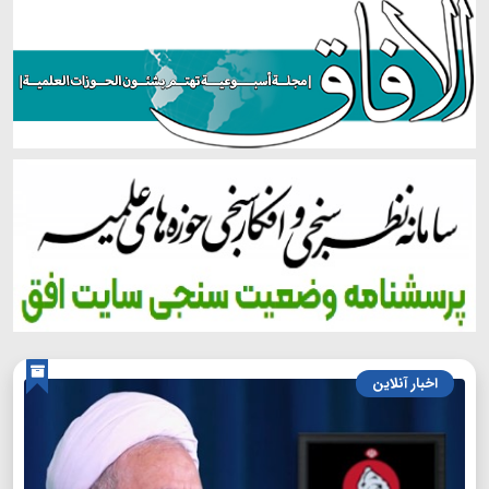
اخبار آنلاین