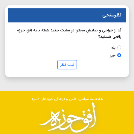
نظرسنجی
آیا از طراحی و نمایش محتوا در سایت جدید هفته نامه افق حوزه
راضی هستید؟
بله
خیر
ثبت نظر
هفته‌نامه سیاسی، علمی و فرهنگی حوزه‌های علمیه