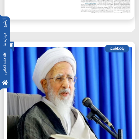
آرشیو
درباره ما
یادداشت
اطلاعات تماس