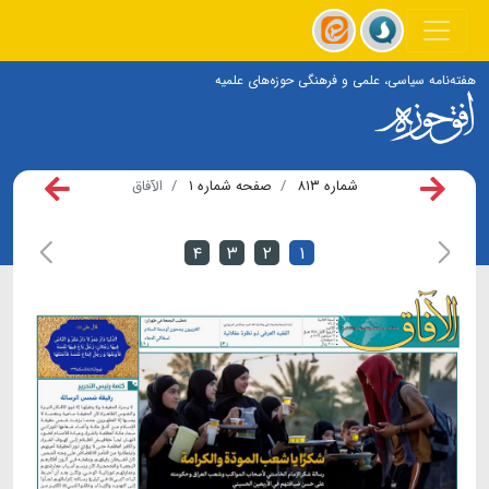
هفته‌نامه سیاسی، علمی و فرهنگی حوزه‌های علمیه
شماره ۸۱۳
صفحه شماره ۱
الآفاق
۴
۳
۲
۱