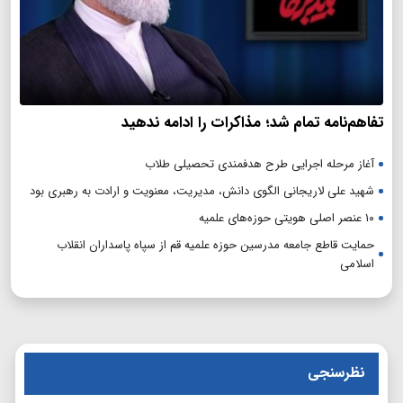
تفاهم‌نامه تمام شد؛ مذاکرات را ادامه ندهید
آغاز مرحله اجرایی طرح هدفمندی تحصیلی طلاب
شهید علی لاریجانی الگوی دانش، مدیریت، معنویت و ارادت به رهبری بود
۱۰ عنصر اصلی هویتی حوزه‌های علمیه
حمایت قاطع جامعه مدرسین حوزه علمیه قم از سپاه پاسداران انقلاب
اسلامی
نظرسنجی