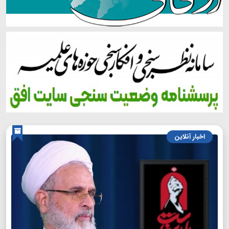
اخبار آنلاین