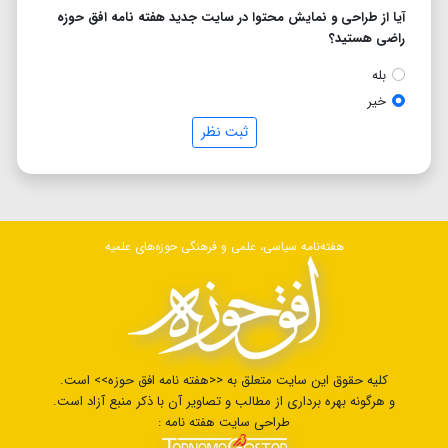
آیا از طراحی و نمایش محتوا در سایت جدید هفته نامه افق حوزه
راضی هستید؟
بله
خیر
ثبت نظر
هفته‌نامه سیاسی، علمی و فرهنگی حوزه‌های علمیه
کلیه حقوق این سایت متعلق به <<هفته نامه افق حوزه>> است.
و هرگونه بهره برداری از مطالب و تصاویر آن با ذکر منبع آزاد است.
طراحی سایت هفته نامه :