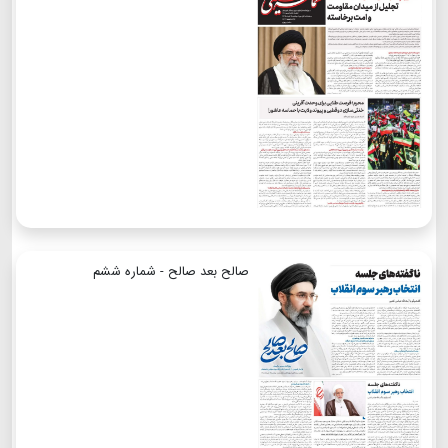
صالح بعد صالح - شماره ششم