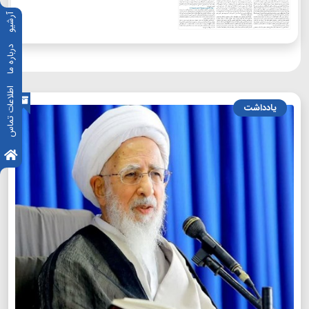
آرشیو
درباره ما
اطلاعات تماس
یادداشت