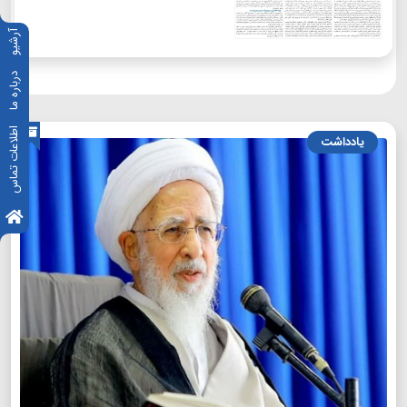
آرشیو
درباره ما
اطلاعات تماس
یادداشت