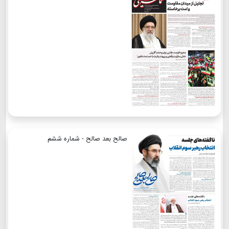
صالح بعد صالح - شماره ششم