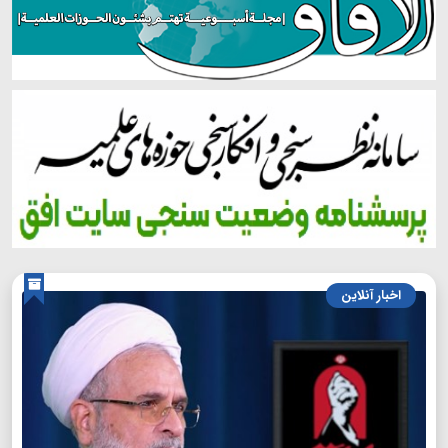
اخبار آنلاین