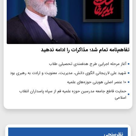
تفاهم‌نامه تمام شد؛ مذاکرات را ادامه ندهید
آغاز مرحله اجرایی طرح هدفمندی تحصیلی طلاب
شهید علی لاریجانی الگوی دانش، مدیریت، معنویت و ارادت به رهبری بود
۱۰ عنصر اصلی هویتی حوزه‌های علمیه
حمایت قاطع جامعه مدرسین حوزه علمیه قم از سپاه پاسداران انقلاب
اسلامی
نظرسنجی