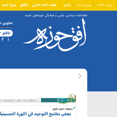
هفته نامه اصلی
الآفاق
ویژه نامه
۱ مرداد ۱۴۰۳
شماره ۸۰۷
الآفاق
هفته‌نامه سیاسی، علمی و فرهنگی حوزه‌های علمیه
عناوین 
الآفاق
۲
۱