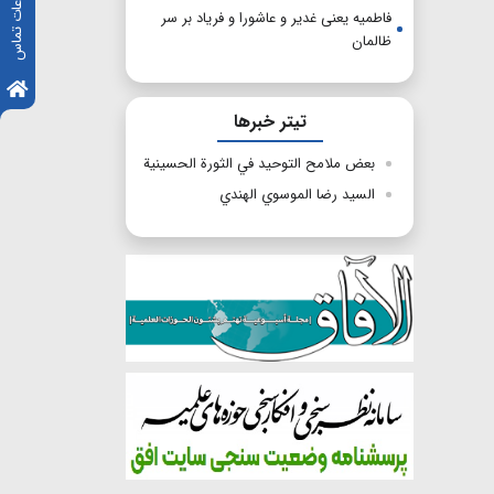
اطلاعات تماس
فاطمیه یعنی غدیر و عاشورا و فریاد بر سر
ظالمان
تیتر خبرها
بعض ملامح التوحيد في الثورة الحسينية
السيد رضا الموسوي الهندي