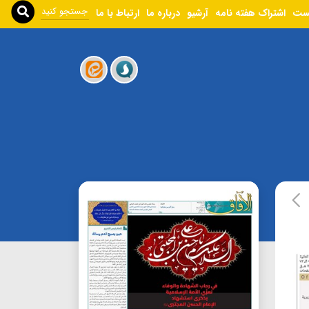
ست
اشتراک هفته نامه
آرشیو
درباره ما
ارتباط با ما