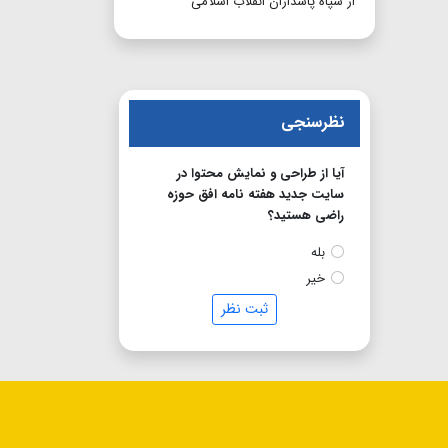
از سپاه پاسداران انقلاب اسلامی
نظرسنجی
آیا از طراحی و نمایش محتوا در
سایت جدید هفته نامه افق حوزه
راضی هستید؟
بله
خیر
ثبت نظر