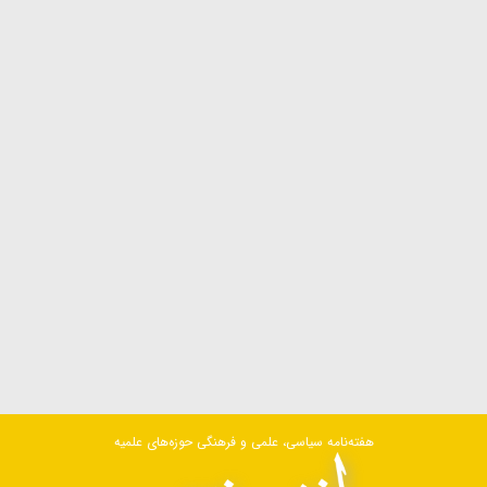
هفته‌نامه سیاسی، علمی و فرهنگی حوزه‌های علمیه