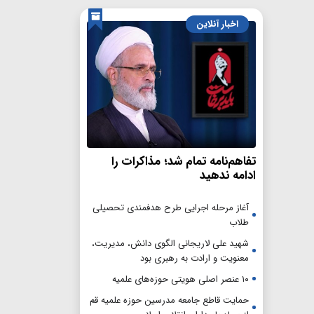
اخبار آنلاین
تفاهم‌نامه تمام شد؛ مذاکرات را
ادامه ندهید
آغاز مرحله اجرایی طرح هدفمندی تحصیلی
طلاب
شهید علی لاریجانی الگوی دانش، مدیریت،
معنویت و ارادت به رهبری بود
۱۰ عنصر اصلی هویتی حوزه‌های علمیه
حمایت قاطع جامعه مدرسین حوزه علمیه قم