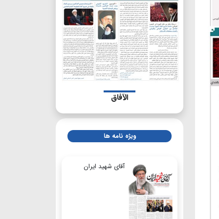
الآفاق
ویژه نامه ها
آقای شهید ایران