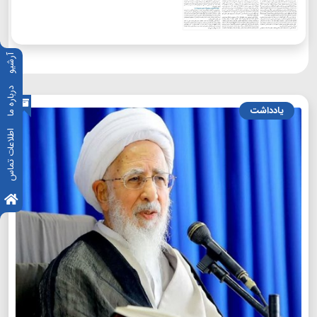
آرشیو
درباره ما
یادداشت
اطلاعات تماس