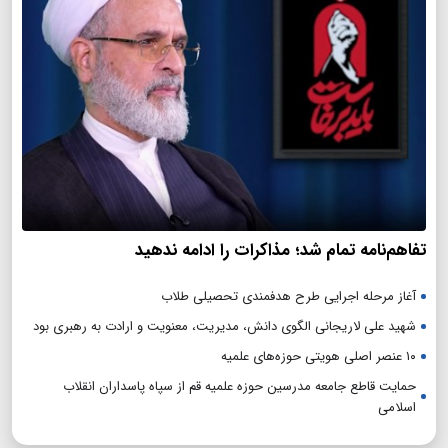
تفاهم‌نامه تمام شد؛ مذاکرات را ادامه ندهید
آغاز مرحله اجرایی طرح هدفمندی تحصیلی طلاب
شهید علی لاریجانی الگوی دانش، مدیریت، معنویت و ارادت به رهبری بود
۱۰ عنصر اصلی هویتی حوزه‌های علمیه
حمایت قاطع جامعه مدرسین حوزه علمیه قم از سپاه پاسداران انقلاب
اسلامی