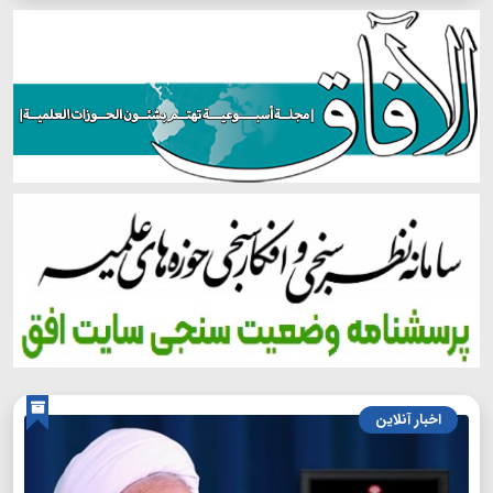
اخبار آنلاین