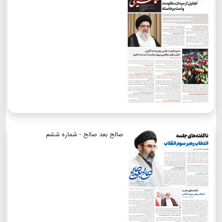
صالح بعد صالح - شماره ششم