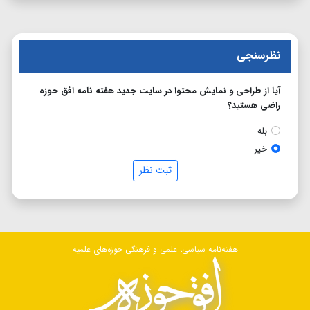
نظرسنجی
آیا از طراحی و نمایش محتوا در سایت جدید هفته نامه افق حوزه
راضی هستید؟
بله
خیر
ثبت نظر
هفته‌نامه سیاسی، علمی و فرهنگی حوزه‌های علمیه