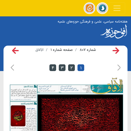
هفته‌نامه سیاسی، علمی و فرهنگی حوزه‌های علمیه
شماره ۸۰۷
صفحه شماره ۱
الآفاق
۴
۳
۲
۱