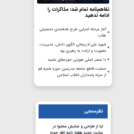
تفاهم‌نامه تمام شد؛ مذاکرات را
ادامه ندهید
آغاز مرحله اجرایی طرح هدفمندی تحصیلی
طلاب
شهید علی لاریجانی الگوی دانش، مدیریت،
معنویت و ارادت به رهبری بود
۱۰ عنصر اصلی هویتی حوزه‌های علمیه
حمایت قاطع جامعه مدرسین حوزه علمیه قم
از سپاه پاسداران انقلاب اسلامی
نظرسنجی
آیا از طراحی و نمایش محتوا در
سایت جدید هفته نامه افق حوزه