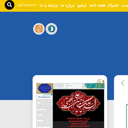
ست
اشتراک هفته نامه
آرشیو
درباره ما
ارتباط با ما