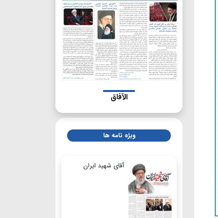
الآفاق
ویژه نامه ها
آقای شهید ایران