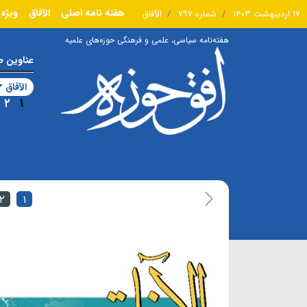
هفته نامه اصلی
الآفاق
ویژه 
۱۷ اردیبهشت ۱۴۰۳
شماره ۷۹۷
الآفاق
هفته‌نامه سیاسی، علمی و فرهنگی حوزه‌های علمیه
عناوین 
الآفاق
۲
۱
۲
۱