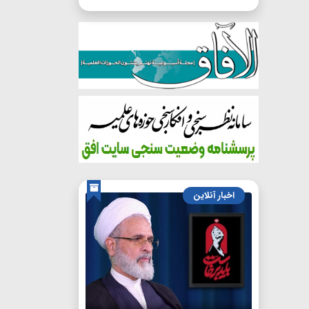
اخبار آنلاین