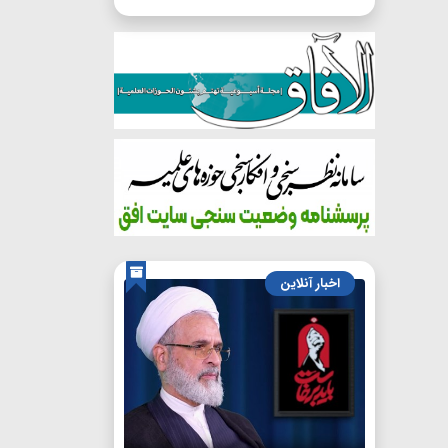
اخبار آنلاین