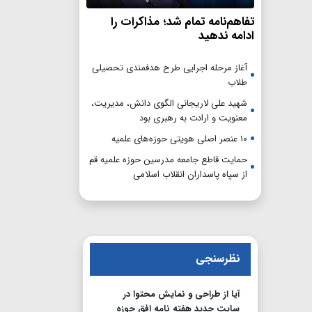
تفاهم‌نامه تمام شد؛ مذاکرات را
ادامه ندهید
آغاز مرحله اجرایی طرح هدفمندی تحصیلی
طلاب
شهید علی لاریجانی الگوی دانش، مدیریت،
معنویت و ارادت به رهبری بود
۱۰ عنصر اصلی هویتی حوزه‌های علمیه
حمایت قاطع جامعه مدرسین حوزه علمیه قم
از سپاه پاسداران انقلاب اسلامی
نظرسنجی
آیا از طراحی و نمایش محتوا در
سایت جدید هفته نامه افق حوزه