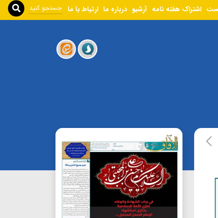
ست
اشتراک هفته نامه
آرشیو
درباره ما
ارتباط با ما