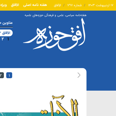
هفته نامه اصلی
الآفاق
ویژه 
۱۷ اردیبهشت ۱۴۰۳
شماره ۷۹۷
الآفاق
هفته‌نامه سیاسی، علمی و فرهنگی حوزه‌های علمیه
عناوین 
الآفاق
۲
۱
۲
۱