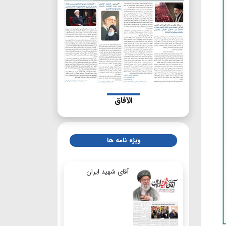
الآفاق
ویژه نامه ها
آقای شهید ایران