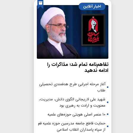
اخبار آنلاین
تفاهم‌نامه تمام شد؛ مذاکرات را
ادامه ندهید
آغاز مرحله اجرایی طرح هدفمندی تحصیلی
طلاب
شهید علی لاریجانی الگوی دانش، مدیریت،
معنویت و ارادت به رهبری بود
۱۰ عنصر اصلی هویتی حوزه‌های علمیه
حمایت قاطع جامعه مدرسین حوزه علمیه قم
از سپاه پاسداران انقلاب اسلامی