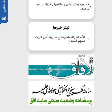
اطلاعات تماس
فاطمیه یعنی غدیر و عاشورا و فریاد بر سر
ظالمان
تیتر خبرها
الأصالة والمعاصرة في نظرية أهل البيت
عليهم السلام