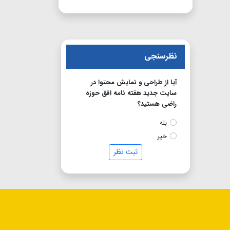
نظرسنجی
آیا از طراحی و نمایش محتوا در
سایت جدید هفته نامه افق حوزه
راضی هستید؟
بله
خیر
ثبت نظر