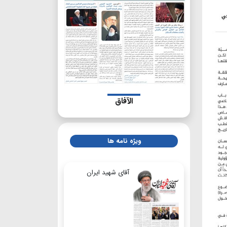
الآفاق
ویژه نامه ها
آقای شهید ایران