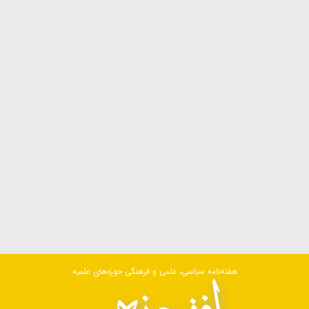
هفته‌نامه سیاسی، علمی و فرهنگی حوزه‌های علمیه