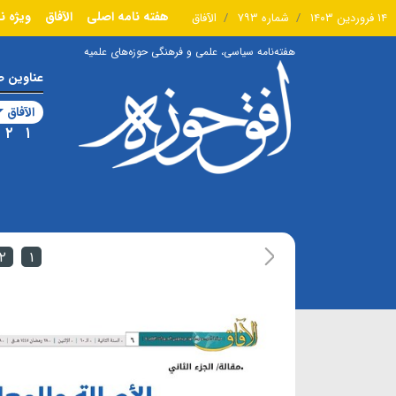
هفته نامه اصلی
الآفاق
ویژه ن
۱۴ فروردین ۱۴۰۳
شماره ۷۹۳
الآفاق
هفته‌نامه سیاسی، علمی و فرهنگی حوزه‌های علمیه
عناوین 
الآفاق
۲
۱
۲
۱