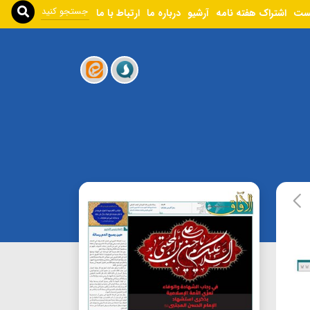
ست
اشتراک هفته نامه
آرشیو
درباره ما
ارتباط با ما