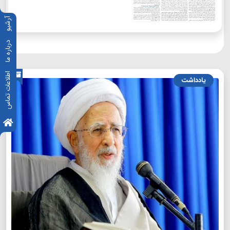
آرشیو
درباره ما
اطلاعات تماس
یادداشت