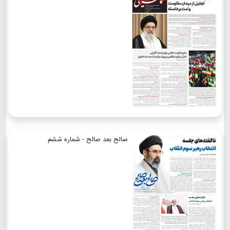
صالح بعد صالح - شماره ششم