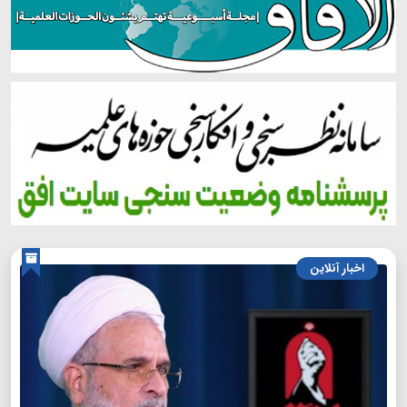
اخبار آنلاین