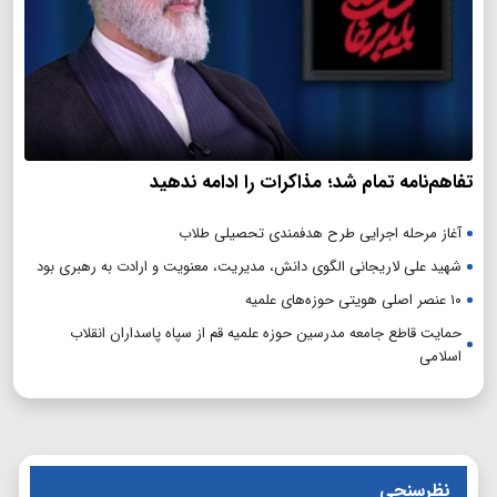
تفاهم‌نامه تمام شد؛ مذاکرات را ادامه ندهید
آغاز مرحله اجرایی طرح هدفمندی تحصیلی طلاب
شهید علی لاریجانی الگوی دانش، مدیریت، معنویت و ارادت به رهبری بود
۱۰ عنصر اصلی هویتی حوزه‌های علمیه
حمایت قاطع جامعه مدرسین حوزه علمیه قم از سپاه پاسداران انقلاب
اسلامی
نظرسنجی